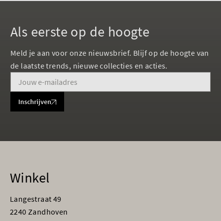
Als eerste op de hoogte
Meld je aan voor onze nieuwsbrief. Blijf op de hoogte van
de laatste trends, nieuwe collecties en acties.
Inschrijven
Winkel
Langestraat 49
2240 Zandhoven