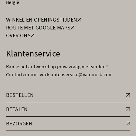
België
WINKEL EN OPENINGSTIJDEN
ROUTE MET GOOGLE MAPS
OVER ONS
Klantenservice
Kan je het antwoord op jouw vraag niet vinden?
Contacteer ons via klantenservice@vanloock.com
BESTELLEN
BETALEN
BEZORGEN