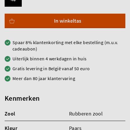
In winkeltas
Spaar 8% klantenkorting met elke bestelling (m.u.v.
cadeaubon)
Uiterlijk binnen 4 werkdagen in huis
Gratis levering in België vanaf 50 euro
Meer dan 80 jaar klantervaring
Kenmerken
Zool
Rubberen zool
Kleur
Paars