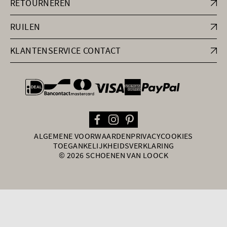
RETOURNEREN
RUILEN
KLANTENSERVICE CONTACT
general.paymentOptions
ALGEMENE VOORWAARDEN
PRIVACY
COOKIES
TOEGANKELIJKHEIDSVERKLARING
© 2026 SCHOENEN VAN LOOCK