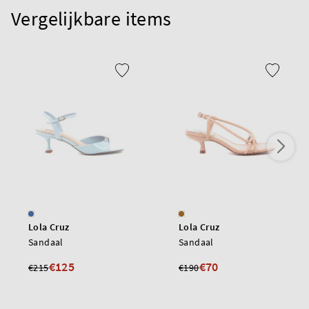
Vergelijkbare items
Lola Cruz
Lola Cruz
Sandaal
Sandaal
€125
€70
€215
€190