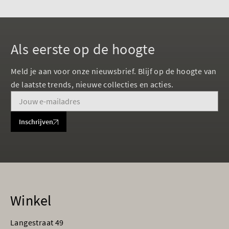
Als eerste op de hoogte
Meld je aan voor onze nieuwsbrief. Blijf op de hoogte van
de laatste trends, nieuwe collecties en acties.
Inschrijven
Winkel
Langestraat 49