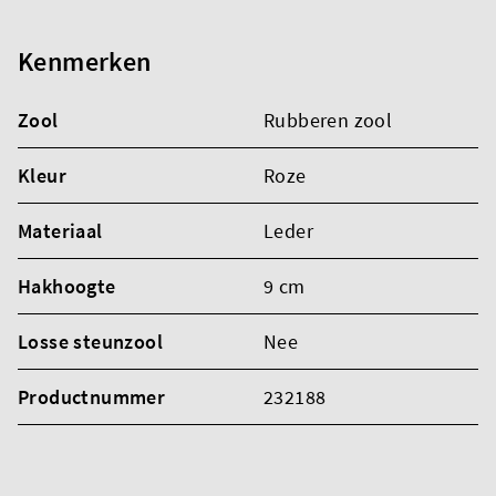
Kenmerken
Zool
Rubberen zool
Kleur
Roze
Materiaal
Leder
Hakhoogte
9 cm
Losse steunzool
Nee
Productnummer
232188