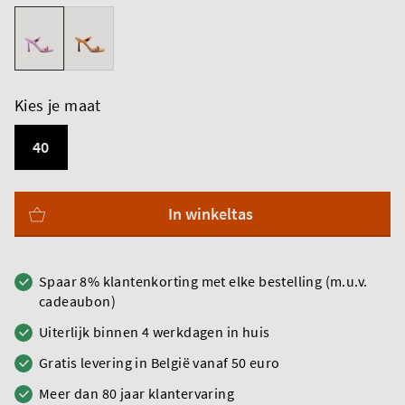
Kies je maat
40
In winkeltas
Spaar 8% klantenkorting met elke bestelling (m.u.v.
cadeaubon)
Uiterlijk binnen 4 werkdagen in huis
Gratis levering in België vanaf 50 euro
Meer dan 80 jaar klantervaring