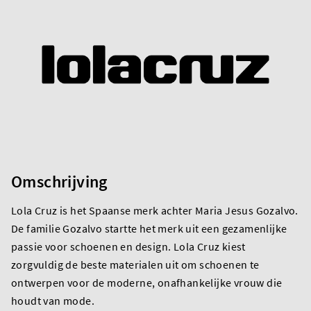
Omschrijving
Lola Cruz is het Spaanse merk achter Maria Jesus Gozalvo.
De familie Gozalvo startte het merk uit een gezamenlijke
passie voor schoenen en design. Lola Cruz kiest
zorgvuldig de beste materialen uit om schoenen te
ontwerpen voor de moderne, onafhankelijke vrouw die
houdt van mode.