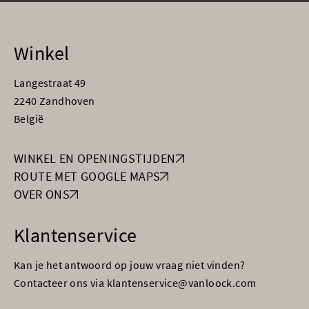
Winkel
Langestraat 49
2240 Zandhoven
België
WINKEL EN OPENINGSTIJDEN
ROUTE MET GOOGLE MAPS
OVER ONS
Klantenservice
Kan je het antwoord op jouw vraag niet vinden?
Contacteer ons via klantenservice@vanloock.com