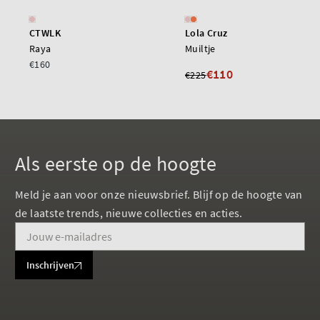
CTWLK
Lola Cruz
Raya
Muiltje
€160
€110
€225
Als eerste op de hoogte
Meld je aan voor onze nieuwsbrief. Blijf op de hoogte van
de laatste trends, nieuwe collecties en acties.
Inschrijven