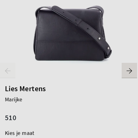
Lies Mertens
Marijke
510
Kies je maat