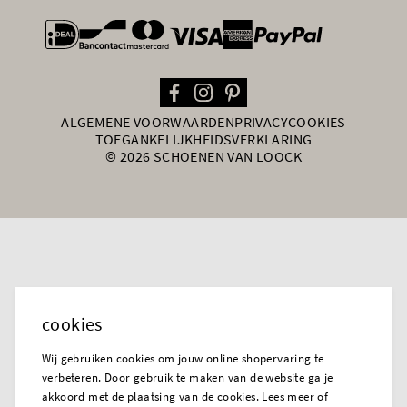
general.paymentOptions
ALGEMENE VOORWAARDEN
PRIVACY
COOKIES
TOEGANKELIJKHEIDSVERKLARING
© 2026 SCHOENEN VAN LOOCK
cookies
Wij gebruiken cookies om jouw online shopervaring te
verbeteren. Door gebruik te maken van de website ga je
akkoord met de plaatsing van de cookies.
Lees meer
of