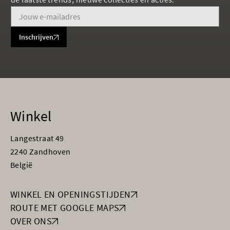
Inschrijven
Winkel
Langestraat 49
2240 Zandhoven
België
WINKEL EN OPENINGSTIJDEN
ROUTE MET GOOGLE MAPS
OVER ONS