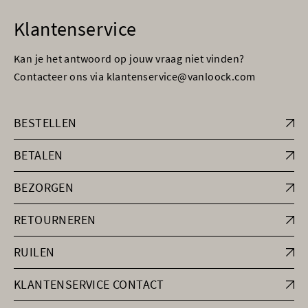
Klantenservice
Kan je het antwoord op jouw vraag niet vinden?
Contacteer ons via klantenservice@vanloock.com
BESTELLEN
BETALEN
BEZORGEN
RETOURNEREN
RUILEN
KLANTENSERVICE CONTACT