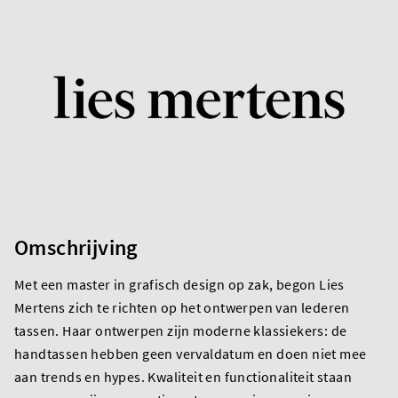
Omschrijving
Met een master in grafisch design op zak, begon Lies
Mertens zich te richten op het ontwerpen van lederen
tassen. Haar ontwerpen zijn moderne klassiekers: de
handtassen hebben geen vervaldatum en doen niet mee
aan trends en hypes. Kwaliteit en functionaliteit staan