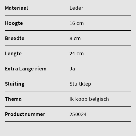
Materiaal
Leder
Hoogte
16 cm
Breedte
8 cm
Lengte
24 cm
Extra Lange riem
Ja
Sluiting
Sluitklep
Thema
Ik koop belgisch
Productnummer
250024