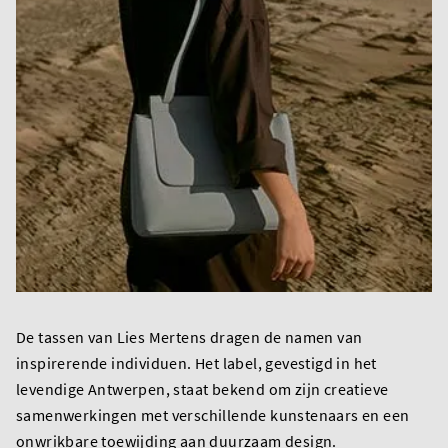
De tassen van Lies Mertens dragen de namen van
inspirerende individuen. Het label, gevestigd in het
levendige Antwerpen, staat bekend om zijn creatieve
samenwerkingen met verschillende kunstenaars en een
onwrikbare toewijding aan duurzaam design.