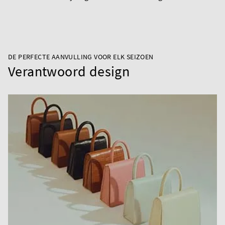
DE PERFECTE AANVULLING VOOR ELK SEIZOEN
Verantwoord design