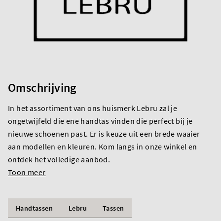
Omschrijving
In het assortiment van ons huismerk Lebru zal je
ongetwijfeld die ene handtas vinden die perfect bij je
nieuwe schoenen past. Er is keuze uit een brede waaier
aan modellen en kleuren. Kom langs in onze winkel en
ontdek het volledige aanbod.
Toon meer
Handtassen
Lebru
Tassen