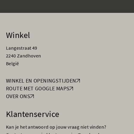
Winkel
Langestraat 49
2240 Zandhoven
België
WINKEL EN OPENINGSTIJDEN
ROUTE MET GOOGLE MAPS
OVER ONS
Klantenservice
Kan je het antwoord op jouw vraag niet vinden?