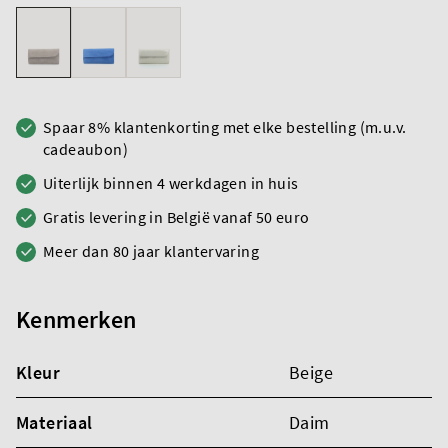
Spaar 8% klantenkorting met elke bestelling (m.u.v.
cadeaubon)
Uiterlijk binnen 4 werkdagen in huis
Gratis levering in België vanaf 50 euro
Meer dan 80 jaar klantervaring
Kenmerken
Kleur
Beige
Materiaal
Daim