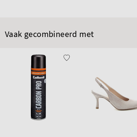
Vaak gecombineerd met