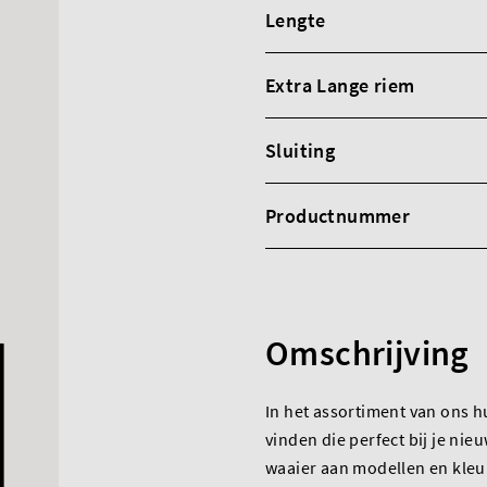
Lengte
Extra Lange riem
Sluiting
Productnummer
Omschrijving
In het assortiment van ons h
vinden die perfect bij je nie
waaier aan modellen en kleu