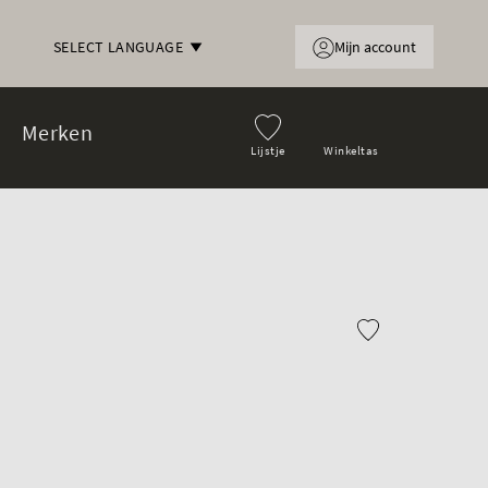
Mijn account
SELECT LANGUAGE
Merken
Lijstje
Winkeltas