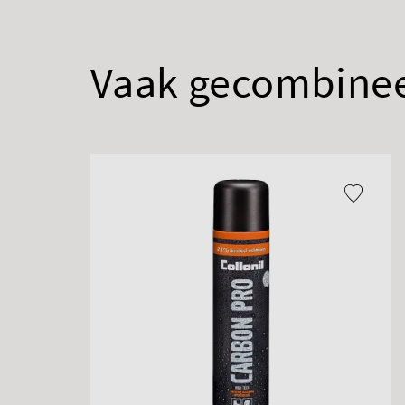
Vaak gecombine