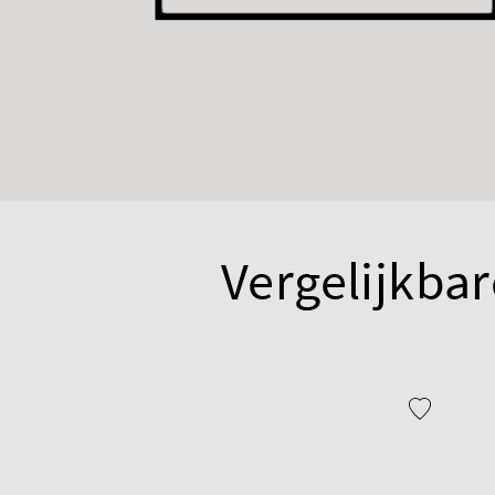
Vergelijkbar