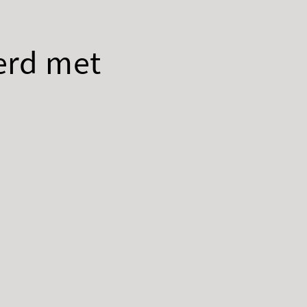
erd met