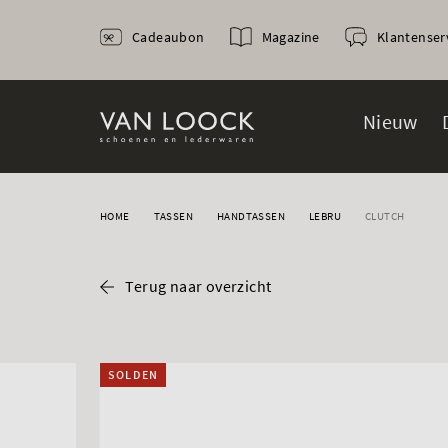
Cadeaubon
Magazine
Klantenser
Nieuw
HOME
TASSEN
HANDTASSEN
LEBRU
CLUTCH
Terug naar overzicht
SOLDEN