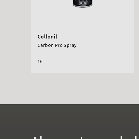
Collonil
Carbon Pro Spray
16