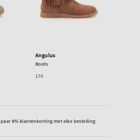
Angulus
Boots
170
paar 8% klantenkorting met elke bestelling