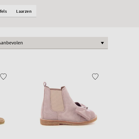
fels
Laarzen