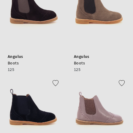
Angulus
Angulus
Boots
Boots
125
125