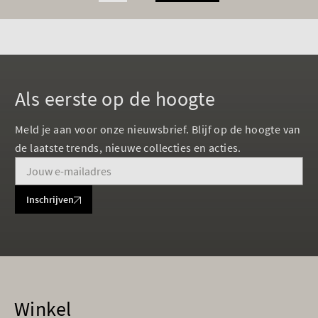
Als eerste op de hoogte
Meld je aan voor onze nieuwsbrief. Blijf op de hoogte van
de laatste trends, nieuwe collecties en acties.
Inschrijven
Winkel