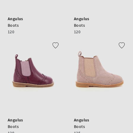
Angulus
Angulus
Boots
Boots
120
120
Angulus
Angulus
Boots
Boots