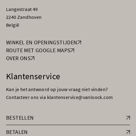
Langestraat 49
2240 Zandhoven
België
WINKEL EN OPENINGSTIJDEN
ROUTE MET GOOGLE MAPS
OVER ONS
Klantenservice
Kan je het antwoord op jouw vraag niet vinden?
Contacteer ons via klantenservice@vanloock.com
BESTELLEN
BETALEN