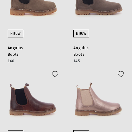
NIEUW
NIEUW
Angulus
Angulus
Boots
Boots
140
145