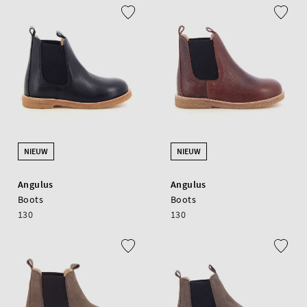
NIEUW
NIEUW
Angulus
Angulus
Boots
Boots
130
130