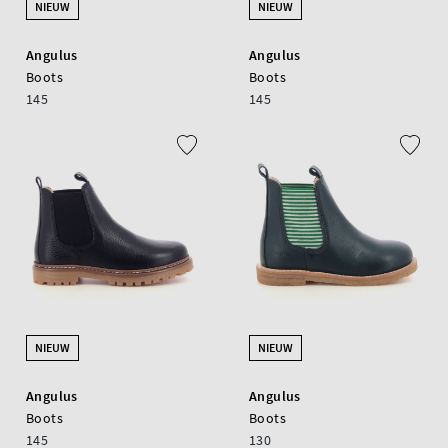
NIEUW
NIEUW
Angulus
Angulus
Boots
Boots
145
145
NIEUW
NIEUW
Angulus
Angulus
Boots
Boots
145
130