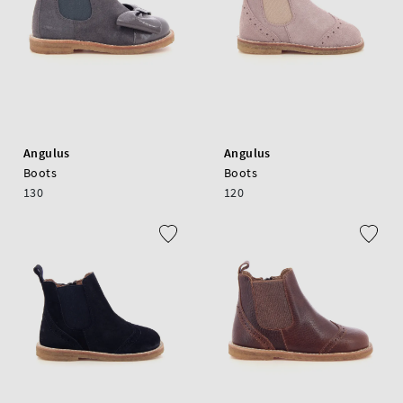
Angulus
Angulus
Boots
Boots
130
120