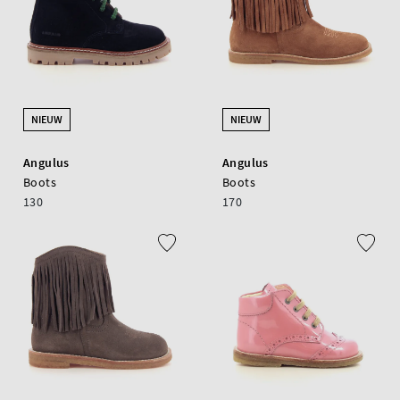
NIEUW
NIEUW
Angulus
Angulus
Boots
Boots
130
170