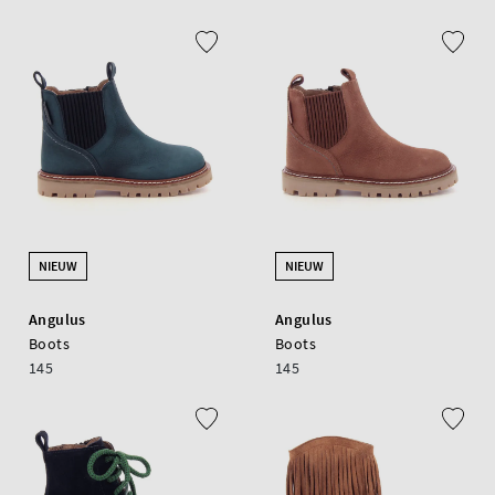
NIEUW
NIEUW
Angulus
Angulus
Boots
Boots
145
145