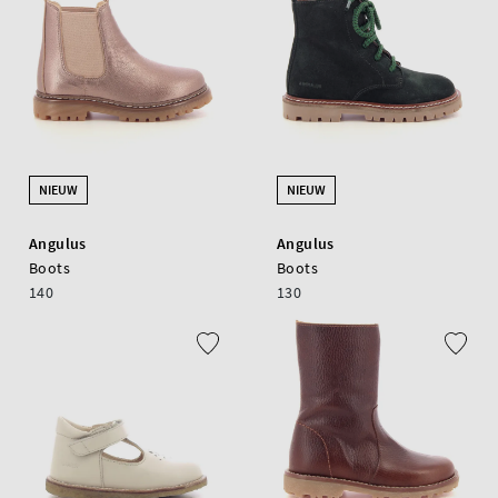
NIEUW
NIEUW
Angulus
Angulus
Boots
Boots
140
130