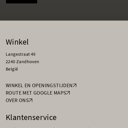
Winkel
Langestraat 49
2240 Zandhoven
België
WINKEL EN OPENINGSTIJDEN
ROUTE MET GOOGLE MAPS
OVER ONS
Klantenservice