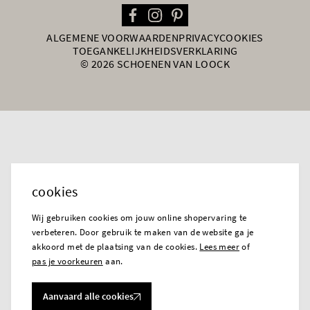
ALGEMENE VOORWAARDEN
PRIVACY
COOKIES
TOEGANKELIJKHEIDSVERKLARING
© 2026 SCHOENEN VAN LOOCK
cookies
Wij gebruiken cookies om jouw online shopervaring te
verbeteren. Door gebruik te maken van de website ga je
akkoord met de plaatsing van de cookies.
Lees meer
of
pas je voorkeuren
aan.
Aanvaard alle cookies