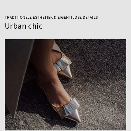
TRADITIONELE ESTHETIEK & EIGENTIJDSE DETAILS
Urban chic