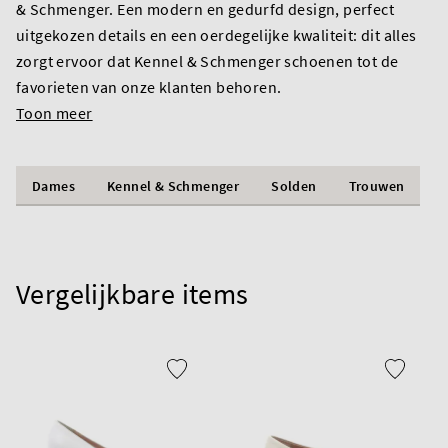
& Schmenger. Een modern en gedurfd design, perfect
uitgekozen details en een oerdegelijke kwaliteit: dit alles
zorgt ervoor dat Kennel & Schmenger schoenen tot de
favorieten van onze klanten behoren.
Toon meer
Dames
Kennel & Schmenger
Solden
Trouwen
Vergelijkbare items