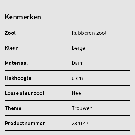
Kenmerken
Zool
Rubberen zool
Kleur
Beige
Materiaal
Daim
Hakhoogte
6 cm
Losse steunzool
Nee
Thema
Trouwen
Productnummer
234147