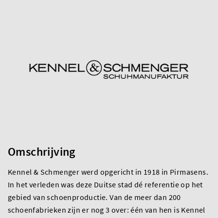
Omschrijving
Kennel & Schmenger werd opgericht in 1918 in Pirmasens.
In het verleden was deze Duitse stad dé referentie op het
gebied van schoenproductie. Van de meer dan 200
schoenfabrieken zijn er nog 3 over: één van hen is Kennel