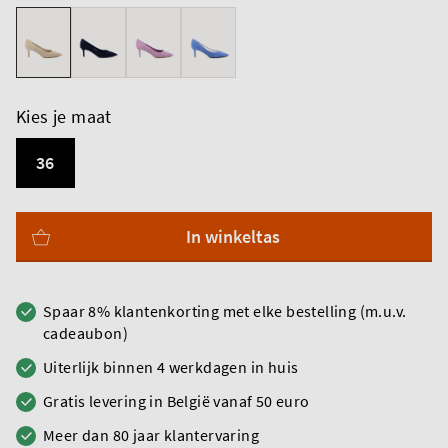
Kies je maat
36
In winkeltas
Spaar 8% klantenkorting met elke bestelling (m.u.v.
cadeaubon)
Uiterlijk binnen 4 werkdagen in huis
Gratis levering in België vanaf 50 euro
Meer dan 80 jaar klantervaring