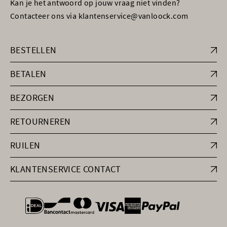
Kan je het antwoord op jouw vraag niet vinden?
Contacteer ons via klantenservice@vanloock.com
BESTELLEN
BETALEN
BEZORGEN
RETOURNEREN
RUILEN
KLANTENSERVICE CONTACT
general.paymentOptions