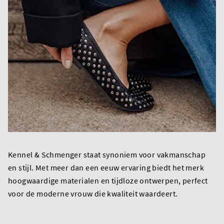
Kennel & Schmenger staat synoniem voor vakmanschap
en stijl. Met meer dan een eeuw ervaring biedt het merk
hoogwaardige materialen en tijdloze ontwerpen, perfect
voor de moderne vrouw die kwaliteit waardeert.