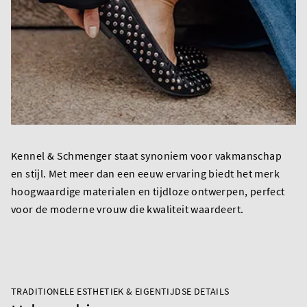
Kennel & Schmenger staat synoniem voor vakmanschap
en stijl. Met meer dan een eeuw ervaring biedt het merk
hoogwaardige materialen en tijdloze ontwerpen, perfect
voor de moderne vrouw die kwaliteit waardeert.
TRADITIONELE ESTHETIEK & EIGENTIJDSE DETAILS