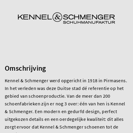
Omschrijving
Kennel & Schmenger werd opgericht in 1918 in Pirmasens.
In het verleden was deze Duitse stad dé referentie op het
gebied van schoenproductie. Van de meer dan 200
schoenfabrieken zijn er nog 3 over: één van hen is Kennel
& Schmenger. Een modern en gedurfd design, perfect
uitgekozen details en een oerdegelijke kwaliteit: dit alles
zorgt ervoor dat Kennel & Schmenger schoenen tot de