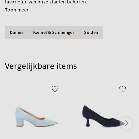
favorieten van onze klanten behoren.
Toon meer
Dames
Kennel & Schmenger
Solden
Vergelijkbare items