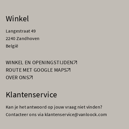
Winkel
Langestraat 49
2240 Zandhoven
België
WINKEL EN OPENINGSTIJDEN
ROUTE MET GOOGLE MAPS
OVER ONS
Klantenservice
Kan je het antwoord op jouw vraag niet vinden?
Contacteer ons via klantenservice@vanloock.com