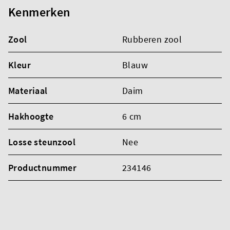
Kenmerken
Zool
Rubberen zool
Kleur
Blauw
Materiaal
Daim
Hakhoogte
6 cm
Losse steunzool
Nee
Productnummer
234146