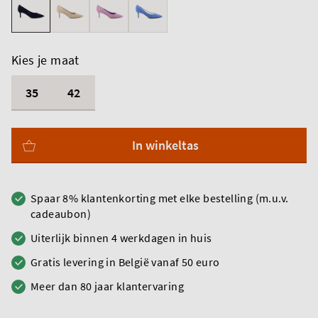
Kies je maat
35
42
In winkeltas
Spaar 8% klantenkorting met elke bestelling (m.u.v.
cadeaubon)
Uiterlijk binnen 4 werkdagen in huis
Gratis levering in België vanaf 50 euro
Meer dan 80 jaar klantervaring