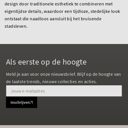
design door traditionele esthetiek te combineren met
eigentijdse details, waardoor een tijdloze, stedelijke look
ontstaat die naadloos aansluit bij het bruisende
stadsleven.
Als eerste op de hoogte
Meld je aan voor onze nieuwsbrief. Blijf op de hoogte van
de laatste trends, nieuwe collecties en acties.
Inschrijven