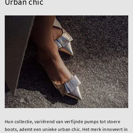
Urban chic
Hun collectie, variërend van verfijnde pumps tot stoere
boots, ademt een unieke urban chic. Het merk innoveert in