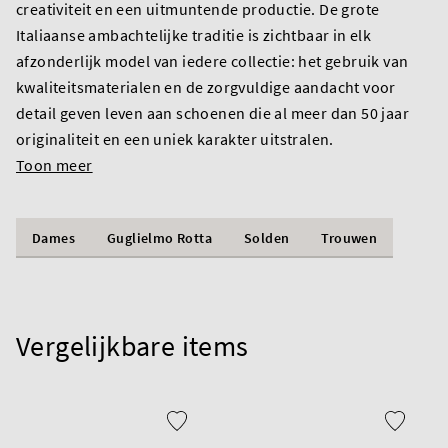
creativiteit en een uitmuntende productie. De grote
Italiaanse ambachtelijke traditie is zichtbaar in elk
afzonderlijk model van iedere collectie: het gebruik van
kwaliteitsmaterialen en de zorgvuldige aandacht voor
detail geven leven aan schoenen die al meer dan 50 jaar
originaliteit en een uniek karakter uitstralen.
Toon meer
Dames
Guglielmo Rotta
Solden
Trouwen
Vergelijkbare items