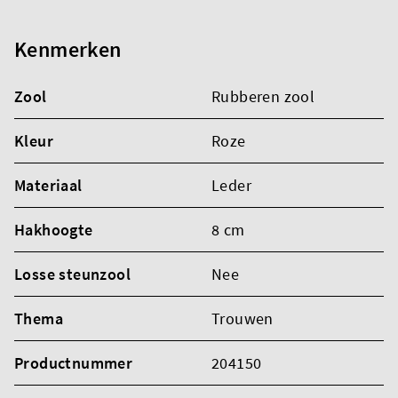
Kenmerken
Zool
Rubberen zool
Kleur
Roze
Materiaal
Leder
Hakhoogte
8 cm
Losse steunzool
Nee
Thema
Trouwen
Productnummer
204150