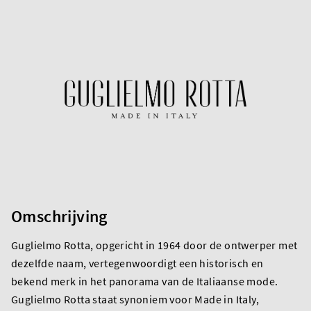
Omschrijving
Guglielmo Rotta, opgericht in 1964 door de ontwerper met
dezelfde naam, vertegenwoordigt een historisch en
bekend merk in het panorama van de Italiaanse mode.
Guglielmo Rotta staat synoniem voor Made in Italy,