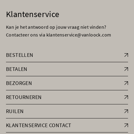
Klantenservice
Kan je het antwoord op jouw vraag niet vinden?
Contacteer ons via klantenservice@vanloock.com
BESTELLEN
BETALEN
BEZORGEN
RETOURNEREN
RUILEN
KLANTENSERVICE CONTACT