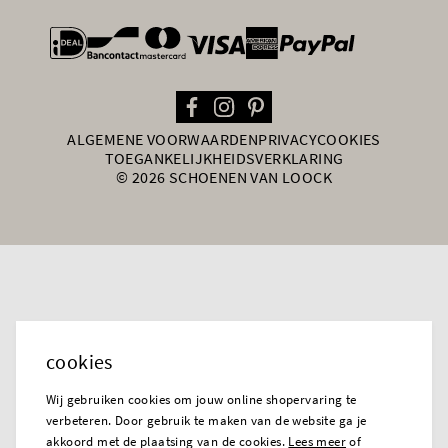
general.paymentOptions
ALGEMENE VOORWAARDEN
PRIVACY
COOKIES
TOEGANKELIJKHEIDSVERKLARING
© 2026 SCHOENEN VAN LOOCK
cookies
Wij gebruiken cookies om jouw online shopervaring te
verbeteren. Door gebruik te maken van de website ga je
akkoord met de plaatsing van de cookies.
Lees meer
of