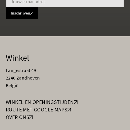
Inschrijven
Winkel
Langestraat 49
2240 Zandhoven
België
WINKEL EN OPENINGSTIJDEN
ROUTE MET GOOGLE MAPS
OVER ONS