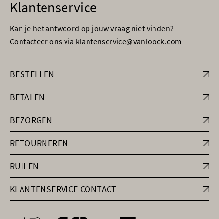
Klantenservice
Kan je het antwoord op jouw vraag niet vinden?
Contacteer ons via klantenservice@vanloock.com
BESTELLEN
BETALEN
BEZORGEN
RETOURNEREN
RUILEN
KLANTENSERVICE CONTACT