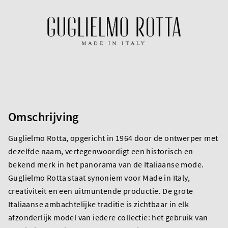
Omschrijving
Guglielmo Rotta, opgericht in 1964 door de ontwerper met
dezelfde naam, vertegenwoordigt een historisch en
bekend merk in het panorama van de Italiaanse mode.
Guglielmo Rotta staat synoniem voor Made in Italy,
creativiteit en een uitmuntende productie. De grote
Italiaanse ambachtelijke traditie is zichtbaar in elk
afzonderlijk model van iedere collectie: het gebruik van