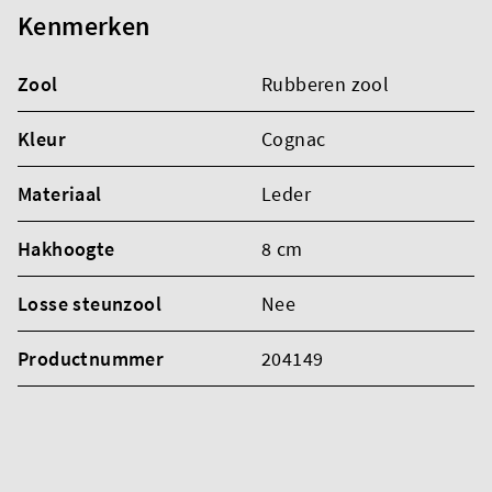
Kenmerken
Zool
Rubberen zool
Kleur
Cognac
Materiaal
Leder
Hakhoogte
8 cm
Losse steunzool
Nee
Productnummer
204149