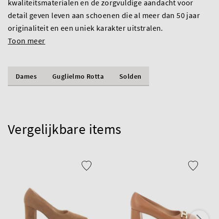
kwaliteitsmaterialen en de zorgvuldige aandacht voor
detail geven leven aan schoenen die al meer dan 50 jaar
originaliteit en een uniek karakter uitstralen.
Toon meer
Dames
Guglielmo Rotta
Solden
Vergelijkbare items