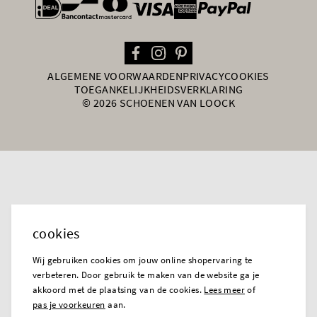
general.paymentOptions
ALGEMENE VOORWAARDEN
PRIVACY
COOKIES
TOEGANKELIJKHEIDSVERKLARING
© 2026 SCHOENEN VAN LOOCK
cookies
Wij gebruiken cookies om jouw online shopervaring te
verbeteren. Door gebruik te maken van de website ga je
akkoord met de plaatsing van de cookies.
Lees meer
of
pas je voorkeuren
aan.