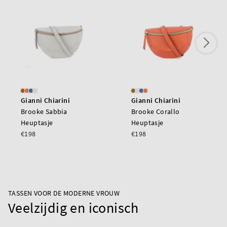
Gianni Chiarini
Gianni Chiarini
Brooke Sabbia
Brooke Corallo
Heuptasje
Heuptasje
€198
€198
TASSEN VOOR DE MODERNE VROUW
Veelzijdig en iconisch