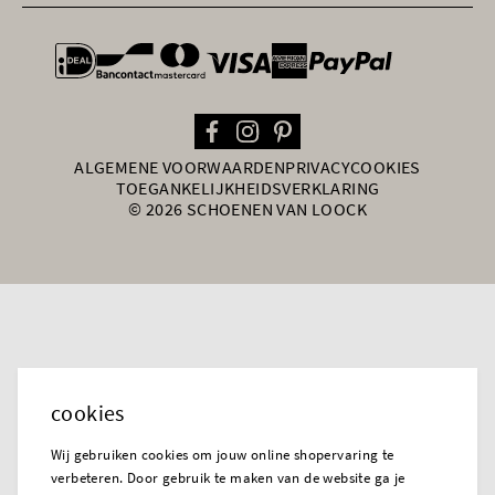
general.paymentOptions
ALGEMENE VOORWAARDEN
PRIVACY
COOKIES
TOEGANKELIJKHEIDSVERKLARING
© 2026 SCHOENEN VAN LOOCK
cookies
Wij gebruiken cookies om jouw online shopervaring te
verbeteren. Door gebruik te maken van de website ga je