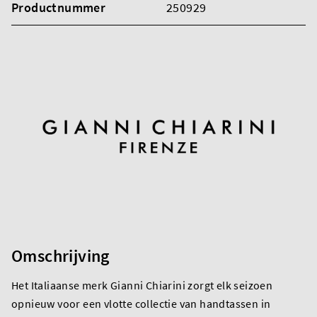
Productnummer
250929
Omschrijving
Het Italiaanse merk Gianni Chiarini zorgt elk seizoen
opnieuw voor een vlotte collectie van handtassen in