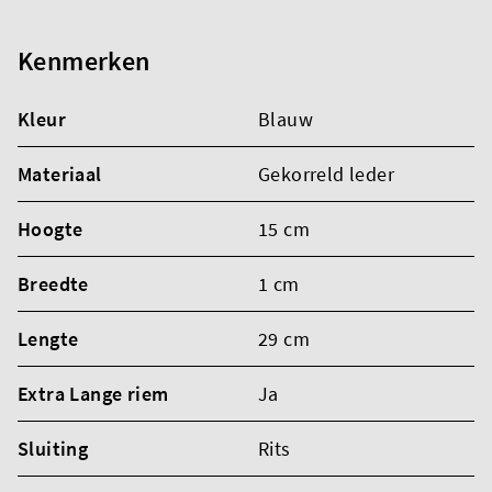
Kenmerken
Kleur
Blauw
Materiaal
Gekorreld leder
Hoogte
15 cm
Breedte
1 cm
Lengte
29 cm
Extra Lange riem
Ja
Sluiting
Rits