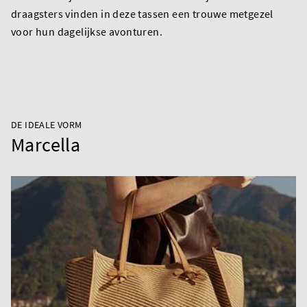
draagsters vinden in deze tassen een trouwe metgezel
voor hun dagelijkse avonturen.
DE IDEALE VORM
Marcella