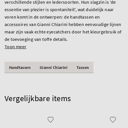
verschillende stijlen en ledersoorten. Hun slagzin is ‘de
essentie van plezier is spontaniteit', wat duidelijk naar
voren komt in de ontwerpen: de handtassen en
accessoires van Gianni Chiarini hebben eenvoudige lijnen
maar zijn vaak echte eyecatchers door het kleurgebruik of
de toevoeging van toffe details.
Toon meer
Handtassen
Gianni Chiarini
Tassen
Vergelijkbare items