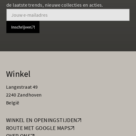
de laatste trends, nieuwe collecties en acties.
Inschrijven
Winkel
Langestraat 49
2240 Zandhoven
België
WINKEL EN OPENINGSTIJDEN
ROUTE MET GOOGLE MAPS
OVER ONS