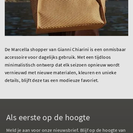
De Marcella shopper van Gianni Chiarini is een onmisbaar
accessoire voor dagelijks gebruik. Met een tijdloos
minimalistisch ontwerp dat elk seizoen opnieuw wordt
vernieuwd met nieuwe materialen, kleuren en unieke
details, blijft deze tas een modieuze favoriet.
Als eerste op de hoogte
Meld je aan voor onze nieuwsbrief. Blijf op de hoogte van