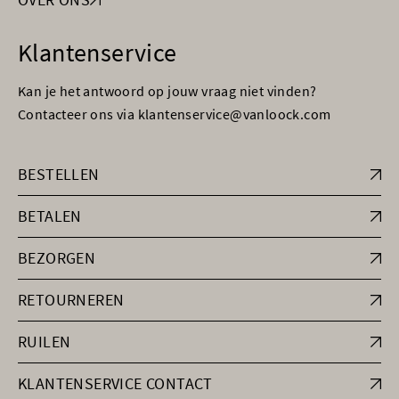
Klantenservice
Kan je het antwoord op jouw vraag niet vinden?
Contacteer ons via klantenservice@vanloock.com
BESTELLEN
BETALEN
BEZORGEN
RETOURNEREN
RUILEN
KLANTENSERVICE CONTACT