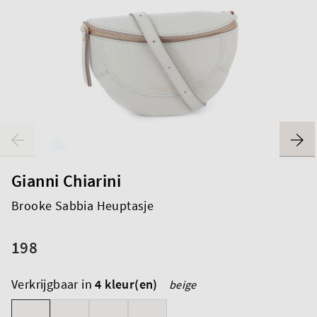
Gianni Chiarini
Brooke Sabbia Heuptasje
198
Verkrijgbaar in
4 kleur(en)
beige