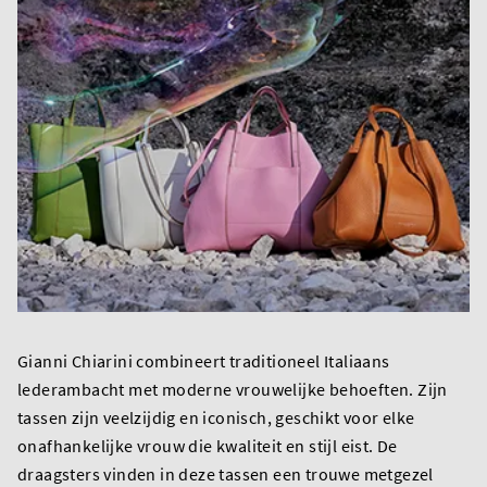
Gianni Chiarini combineert traditioneel Italiaans
lederambacht met moderne vrouwelijke behoeften. Zijn
tassen zijn veelzijdig en iconisch, geschikt voor elke
onafhankelijke vrouw die kwaliteit en stijl eist. De
draagsters vinden in deze tassen een trouwe metgezel