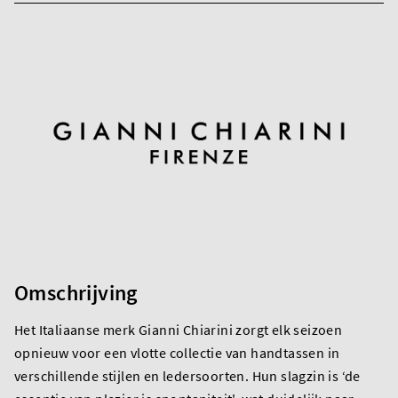
Omschrijving
Het Italiaanse merk Gianni Chiarini zorgt elk seizoen
opnieuw voor een vlotte collectie van handtassen in
verschillende stijlen en ledersoorten. Hun slagzin is ‘de