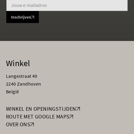
Inschrijven
Winkel
Langestraat 49
2240 Zandhoven
België
WINKEL EN OPENINGSTIJDEN
ROUTE MET GOOGLE MAPS
OVER ONS