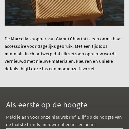
De Marcella shopper van Gianni Chiarini is een onmisbaar
accessoire voor dagelijks gebruik. Met een tijdloos
minimalistisch ontwerp dat elk seizoen opnieuw wordt
vernieuwd met nieuwe materialen, kleuren en unieke
details, blijft deze tas een modieuze favoriet.
Als eerste op de hoogte
Meld je aan voor onze nieuwsbrief. Blijf op de hoogte van
de laatste trends, nieuwe collecties en acties.