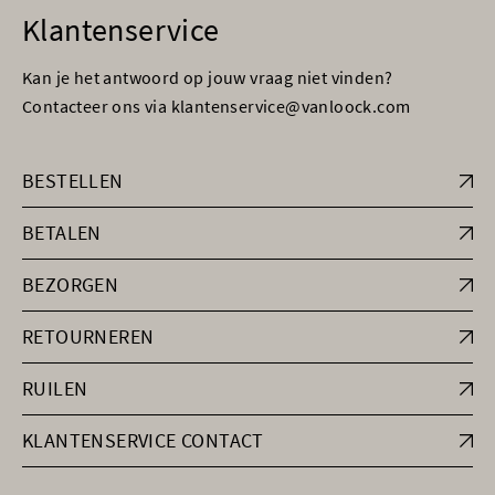
Klantenservice
Kan je het antwoord op jouw vraag niet vinden?
Contacteer ons via klantenservice@vanloock.com
BESTELLEN
BETALEN
BEZORGEN
RETOURNEREN
RUILEN
KLANTENSERVICE CONTACT