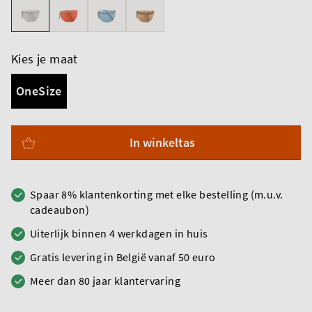
Kies je maat
OneSize
In winkeltas
Spaar 8% klantenkorting met elke bestelling (m.u.v.
cadeaubon)
Uiterlijk binnen 4 werkdagen in huis
Gratis levering in België vanaf 50 euro
Meer dan 80 jaar klantervaring