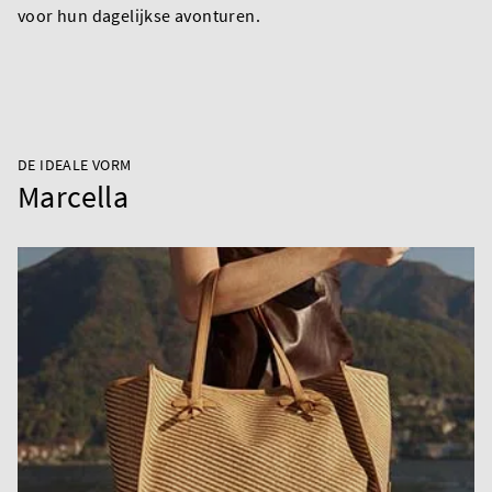
voor hun dagelijkse avonturen.
DE IDEALE VORM
Marcella