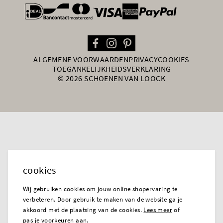
general.paymentOptions
ALGEMENE VOORWAARDEN
PRIVACY
COOKIES
TOEGANKELIJKHEIDSVERKLARING
© 2026 SCHOENEN VAN LOOCK
cookies
Wij gebruiken cookies om jouw online shopervaring te
verbeteren. Door gebruik te maken van de website ga je
akkoord met de plaatsing van de cookies.
Lees meer
of
pas je voorkeuren
aan.