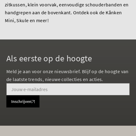
zitkussen, klein voorvak, eenvoudige schouderbanden en
handgrepen aan de bovenkant. Ontdek ook de Kånken
Mini, Skule en meer!
Als eerste op de hoogte
Meld je aan voor onze nieuwsbrief. Blijf op de hoogte van
de laatste trends, nieuwe collecties en acties.
Inschrijven