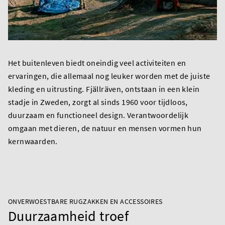
Het buitenleven biedt oneindig veel activiteiten en
ervaringen, die allemaal nog leuker worden met de juiste
kleding en uitrusting. Fjällräven, ontstaan in een klein
stadje in Zweden, zorgt al sinds 1960 voor tijdloos,
duurzaam en functioneel design. Verantwoordelijk
omgaan met dieren, de natuur en mensen vormen hun
kernwaarden.
ONVERWOESTBARE RUGZAKKEN EN ACCESSOIRES
Duurzaamheid troef