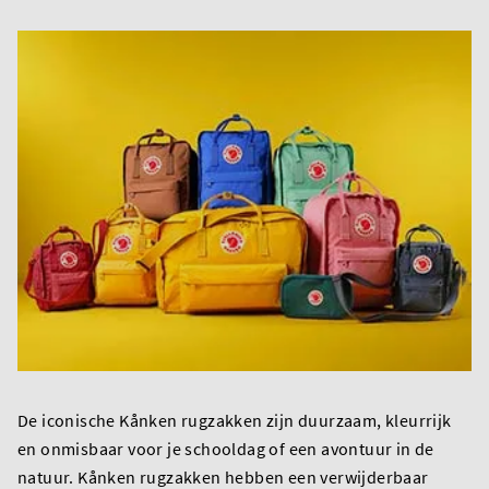
De iconische Kånken rugzakken zijn duurzaam, kleurrijk
en onmisbaar voor je schooldag of een avontuur in de
natuur. Kånken rugzakken hebben een verwijderbaar