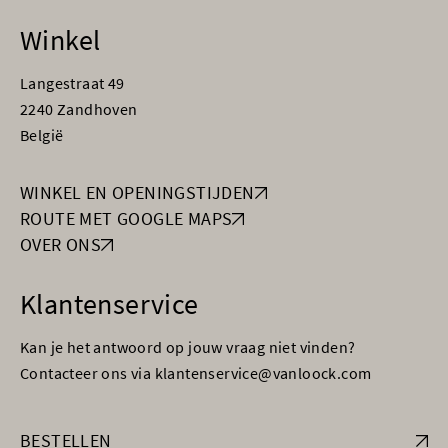
Winkel
Langestraat 49
2240 Zandhoven
België
WINKEL EN OPENINGSTIJDEN
ROUTE MET GOOGLE MAPS
OVER ONS
Klantenservice
Kan je het antwoord op jouw vraag niet vinden?
Contacteer ons via klantenservice@vanloock.com
BESTELLEN