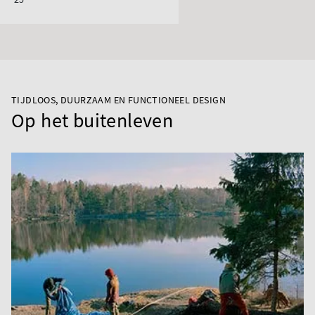
TIJDLOOS, DUURZAAM EN FUNCTIONEEL DESIGN
Op het buitenleven