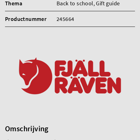
Thema
Back to school
, Gift guide
Productnummer
245664
Omschrijving