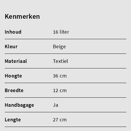
Kenmerken
Inhoud
16 liter
Kleur
Beige
Materiaal
Textiel
Hoogte
36 cm
Breedte
12 cm
Handbagage
Ja
Lengte
27 cm