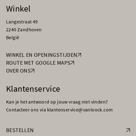
Winkel
Langestraat 49
2240 Zandhoven
België
WINKEL EN OPENINGSTIJDEN
ROUTE MET GOOGLE MAPS
OVER ONS
Klantenservice
Kan je het antwoord op jouw vraag niet vinden?
Contacteer ons via klantenservice@vanloock.com
BESTELLEN