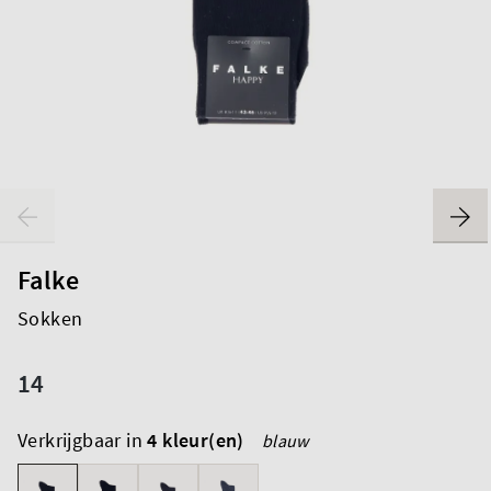
Falke
Sokken
14
Verkrijgbaar in
4 kleur(en)
blauw