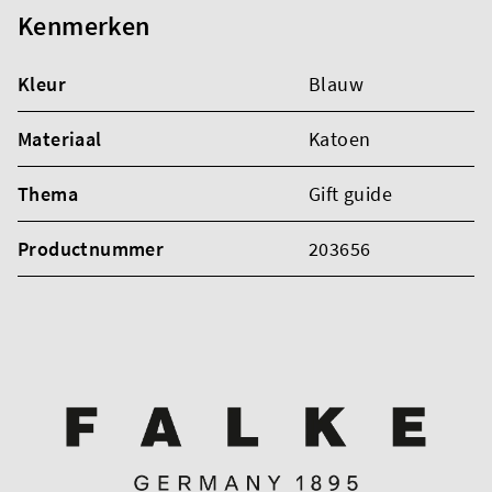
Kenmerken
Kleur
Blauw
Materiaal
Katoen
Thema
Gift guide
Productnummer
203656