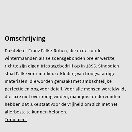
Omschrijving
Dakdekker Franz Falke-Rohen, die in de koude
wintermaanden als seizoensgebonden breier werkte,
richtte zijn eigen tricotagebedrijf op in 1895. Sindsdien
staat Falke voor modieuze kleding van hoogwaardige
materialen, die worden gemaakt met ambachtelijke
perfectie en oog voor detail. Voor alle mensen wereldwijd,
die luxe niet overbodig vinden, maar juist ondervonden
hebben dat luxe staat voor de vrijheid om zich met het
allerbeste te kunnen belonen.
Toon meer