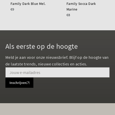
Family Dark Blue Mel.
Family Socca Dark
€9
Marine
€8
Als eerste op de hoogte
Meld je aan voor onze nieuwsbrief. Blijf op de hoogte van
de laatste trends, nieuwe collecties en acties.
Inschrijven