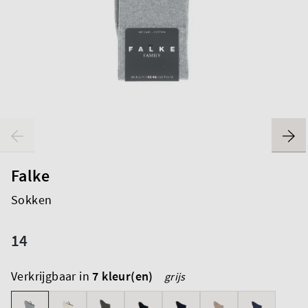
Falke
Sokken
14
Verkrijgbaar in
7 kleur(en)
grijs