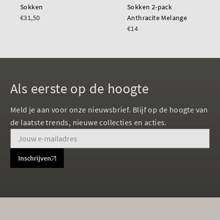
Sokken
Sokken 2-pack
€31,50
Anthracite Melange
€14
Als eerste op de hoogte
Meld je aan voor onze nieuwsbrief. Blijf op de hoogte van
de laatste trends, nieuwe collecties en acties.
Inschrijven