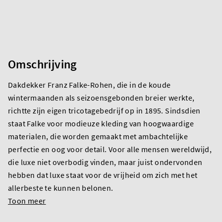
Omschrijving
Dakdekker Franz Falke-Rohen, die in de koude
wintermaanden als seizoensgebonden breier werkte,
richtte zijn eigen tricotagebedrijf op in 1895. Sindsdien
staat Falke voor modieuze kleding van hoogwaardige
materialen, die worden gemaakt met ambachtelijke
perfectie en oog voor detail. Voor alle mensen wereldwijd,
die luxe niet overbodig vinden, maar juist ondervonden
hebben dat luxe staat voor de vrijheid om zich met het
allerbeste te kunnen belonen.
Toon meer