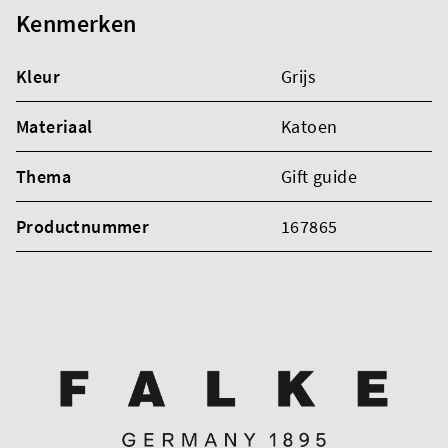
Kenmerken
Kleur
Grijs
Materiaal
Katoen
Thema
Gift guide
Productnummer
167865