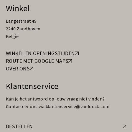
Winkel
Langestraat 49
2240 Zandhoven
België
WINKEL EN OPENINGSTIJDEN
ROUTE MET GOOGLE MAPS
OVER ONS
Klantenservice
Kan je het antwoord op jouw vraag niet vinden?
Contacteer ons via klantenservice@vanloock.com
BESTELLEN