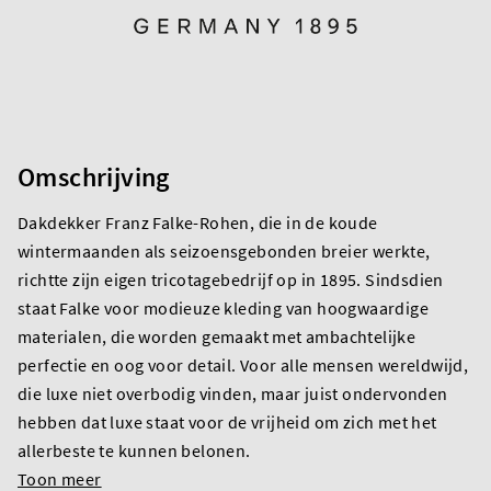
Omschrijving
Dakdekker Franz Falke-Rohen, die in de koude
wintermaanden als seizoensgebonden breier werkte,
richtte zijn eigen tricotagebedrijf op in 1895. Sindsdien
staat Falke voor modieuze kleding van hoogwaardige
materialen, die worden gemaakt met ambachtelijke
perfectie en oog voor detail. Voor alle mensen wereldwijd,
die luxe niet overbodig vinden, maar juist ondervonden
hebben dat luxe staat voor de vrijheid om zich met het
allerbeste te kunnen belonen.
Toon meer