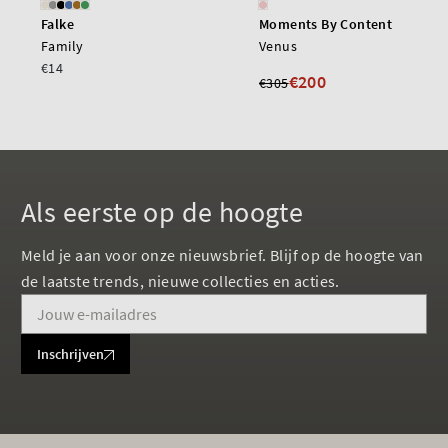
Falke
Moments By Content
Family
Venus
€14
€200
€305
Als eerste op de hoogte
Meld je aan voor onze nieuwsbrief. Blijf op de hoogte van
de laatste trends, nieuwe collecties en acties.
Inschrijven