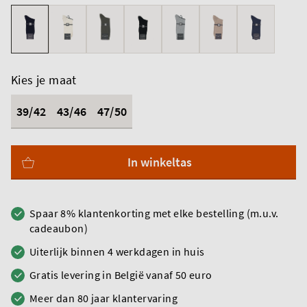
Kies je maat
39/42
43/46
47/50
In winkeltas
Spaar 8% klantenkorting met elke bestelling (m.u.v.
cadeaubon)
Uiterlijk binnen 4 werkdagen in huis
Gratis levering in België vanaf 50 euro
Meer dan 80 jaar klantervaring