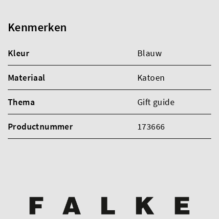
Kenmerken
Kleur
Blauw
Materiaal
Katoen
Thema
Gift guide
Productnummer
173666