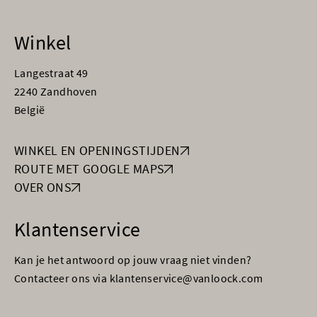
Winkel
Langestraat 49
2240 Zandhoven
België
WINKEL EN OPENINGSTIJDEN
ROUTE MET GOOGLE MAPS
OVER ONS
Klantenservice
Kan je het antwoord op jouw vraag niet vinden?
Contacteer ons via klantenservice@vanloock.com