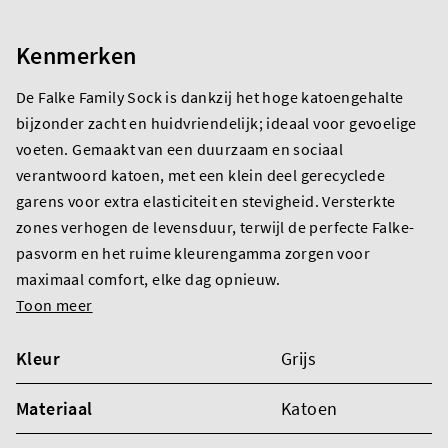
Kenmerken
De Falke Family Sock is dankzij het hoge katoengehalte
bijzonder zacht en huidvriendelijk; ideaal voor gevoelige
voeten. Gemaakt van een duurzaam en sociaal
verantwoord katoen, met een klein deel gerecyclede
garens voor extra elasticiteit en stevigheid. Versterkte
zones verhogen de levensduur, terwijl de perfecte Falke-
pasvorm en het ruime kleurengamma zorgen voor
maximaal comfort, elke dag opnieuw.
Toon meer
Kleur
Grijs
Materiaal
Katoen