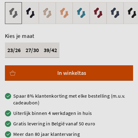
Kies je maat
23/26
27/30
39/42
In winkeltas
Spaar 8% klantenkorting met elke bestelling (m.u.v.
cadeaubon)
Uiterlijk binnen 4 werkdagen in huis
Gratis levering in België vanaf 50 euro
Meer dan 80 jaar klantervaring