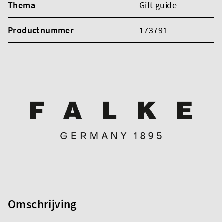
Thema
Gift guide
Productnummer
173791
Omschrijving