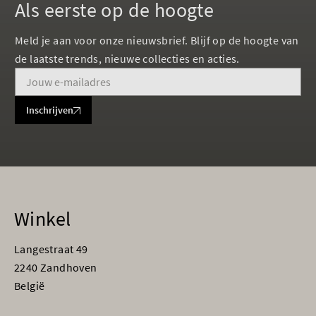
Als eerste op de hoogte
Meld je aan voor onze nieuwsbrief. Blijf op de hoogte van
de laatste trends, nieuwe collecties en acties.
Inschrijven
Winkel
Langestraat 49
2240 Zandhoven
België