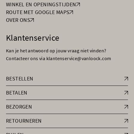
WINKEL EN OPENINGSTIJDEN
ROUTE MET GOOGLE MAPS
OVER ONS
Klantenservice
Kan je het antwoord op jouw vraag niet vinden?
Contacteer ons via klantenservice@vanloock.com
BESTELLEN
BETALEN
BEZORGEN
RETOURNEREN