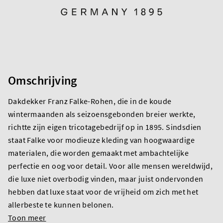
Omschrijving
Dakdekker Franz Falke-Rohen, die in de koude
wintermaanden als seizoensgebonden breier werkte,
richtte zijn eigen tricotagebedrijf op in 1895. Sindsdien
staat Falke voor modieuze kleding van hoogwaardige
materialen, die worden gemaakt met ambachtelijke
perfectie en oog voor detail. Voor alle mensen wereldwijd,
die luxe niet overbodig vinden, maar juist ondervonden
hebben dat luxe staat voor de vrijheid om zich met het
allerbeste te kunnen belonen.
Toon meer