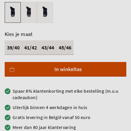
Kies je maat
39/40
41/42
43/44
45/46
In winkeltas
Spaar 8% klantenkorting met elke bestelling (m.u.v.
cadeaubon)
Uiterlijk binnen 4 werkdagen in huis
Gratis levering in België vanaf 50 euro
Meer dan 80 jaar klantervaring