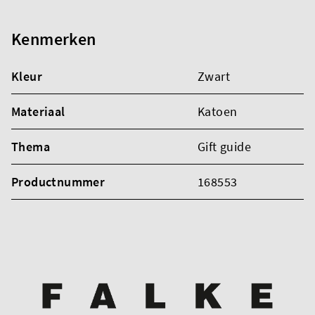
Kenmerken
Kleur
Zwart
Materiaal
Katoen
Thema
Gift guide
Productnummer
168553