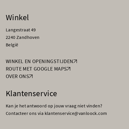
Winkel
Langestraat 49
2240 Zandhoven
België
WINKEL EN OPENINGSTIJDEN
ROUTE MET GOOGLE MAPS
OVER ONS
Klantenservice
Kan je het antwoord op jouw vraag niet vinden?
Contacteer ons via klantenservice@vanloock.com