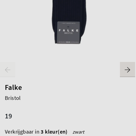
Falke
Bristol
19
Verkrijgbaar in
3 kleur(en)
zwart