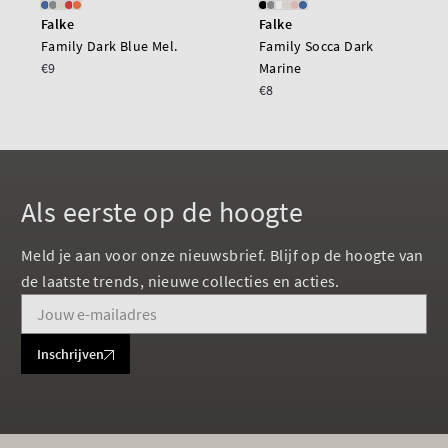
Falke
Falke
Family Dark Blue Mel.
Family Socca Dark
€9
Marine
€8
Als eerste op de hoogte
Meld je aan voor onze nieuwsbrief. Blijf op de hoogte van
de laatste trends, nieuwe collecties en acties.
Inschrijven