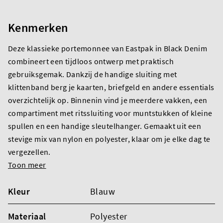
Kenmerken
Deze klassieke portemonnee van Eastpak in Black Denim
combineert een tijdloos ontwerp met praktisch
gebruiksgemak. Dankzij de handige sluiting met
klittenband berg je kaarten, briefgeld en andere essentials
overzichtelijk op. Binnenin vind je meerdere vakken, een
compartiment met ritssluiting voor muntstukken of kleine
spullen en een handige sleutelhanger. Gemaakt uit een
stevige mix van nylon en polyester, klaar om je elke dag te
vergezellen.
Toon meer
Kleur
Blauw
Materiaal
Polyester