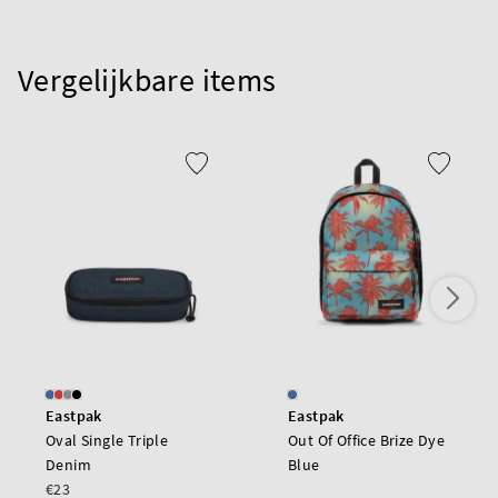
Vergelijkbare items
Eastpak
Eastpak
Oval Single Triple
Out Of Office Brize Dye
Denim
Blue
€23