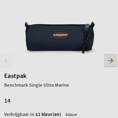
Eastpak
Benchmark Single Ultra Marine
14
Verkrijgbaar in
12 kleur(en)
blauw