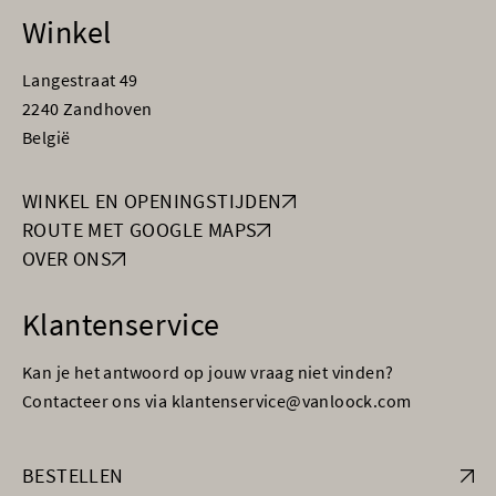
Winkel
Langestraat 49
2240 Zandhoven
België
WINKEL EN OPENINGSTIJDEN
ROUTE MET GOOGLE MAPS
OVER ONS
Klantenservice
Kan je het antwoord op jouw vraag niet vinden?
Contacteer ons via klantenservice@vanloock.com
BESTELLEN