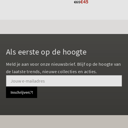
€45
€65
Als eerste op de hoogte
Meld je aan voor onze nieuwsbrief. Blijf op de hoogte van
de laatste trends, nieuwe collecties en acties.
Inschrijven