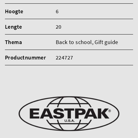
Hoogte
6
Lengte
20
Thema
Back to school
, Gift guide
Productnummer
224727