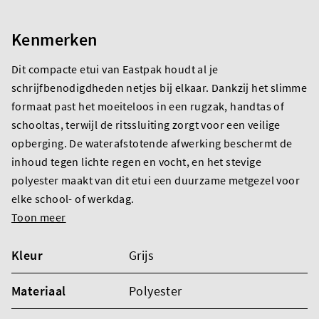
Kenmerken
Dit compacte etui van Eastpak houdt al je
schrijfbenodigdheden netjes bij elkaar. Dankzij het slimme
formaat past het moeiteloos in een rugzak, handtas of
schooltas, terwijl de ritssluiting zorgt voor een veilige
opberging. De waterafstotende afwerking beschermt de
inhoud tegen lichte regen en vocht, en het stevige
polyester maakt van dit etui een duurzame metgezel voor
elke school- of werkdag.
Toon meer
Kleur
Grijs
Materiaal
Polyester