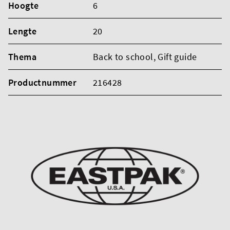
Hoogte
6
Lengte
20
Thema
Back to school
, Gift guide
Productnummer
216428