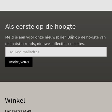
Als eerste op de hoogte
Meld je aan voor onze nieuwsbrief. Blijf op de hoogte van
de laatste trends, nieuwe collecties en acties.
Inschrijven
Winkel
Langestraat 49