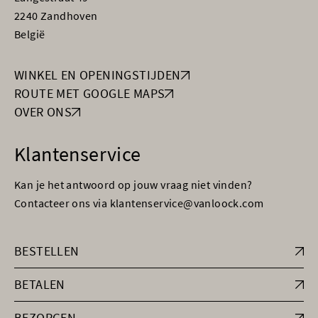
2240 Zandhoven
België
WINKEL EN OPENINGSTIJDEN
ROUTE MET GOOGLE MAPS
OVER ONS
Klantenservice
Kan je het antwoord op jouw vraag niet vinden?
Contacteer ons via klantenservice@vanloock.com
BESTELLEN
BETALEN
BEZORGEN