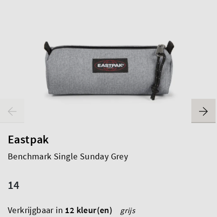
Eastpak
Benchmark Single Sunday Grey
14
Verkrijgbaar in
12 kleur(en)
grijs