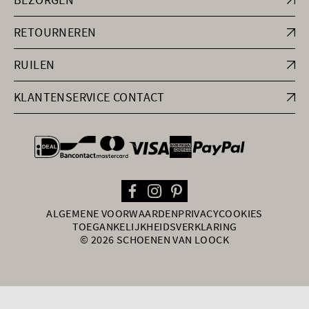
RETOURNEREN
RUILEN
KLANTENSERVICE CONTACT
general.paymentOptions
ALGEMENE VOORWAARDEN
PRIVACY
COOKIES
TOEGANKELIJKHEIDSVERKLARING
© 2026 SCHOENEN VAN LOOCK