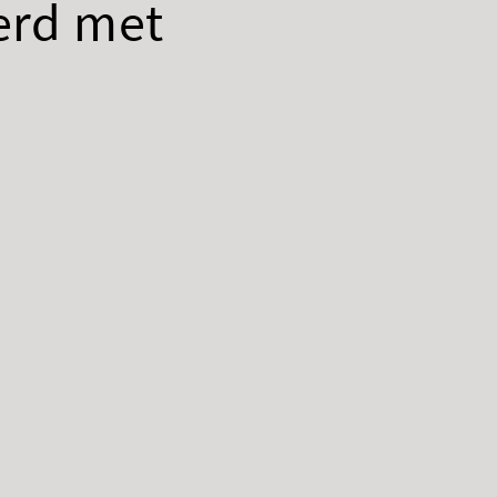
erd met