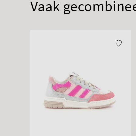
Vaak gecombine