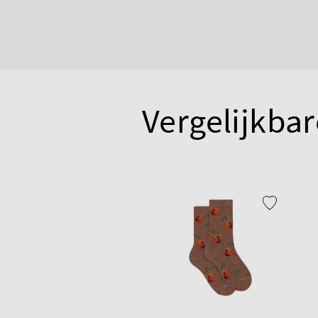
Vergelijkbar