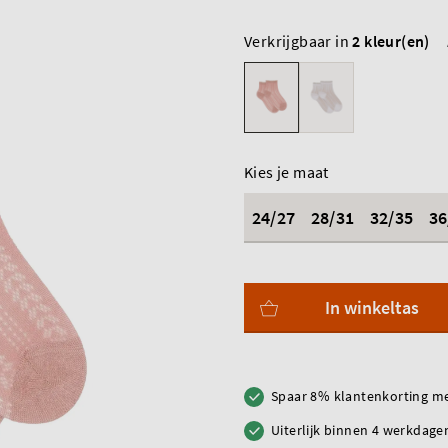
Verkrijgbaar in
2 kleur(en)
Kies je maat
24/27
28/31
32/35
36
In winkeltas
Spaar 8% klantenkorting me
Uiterlijk binnen 4 werkdagen