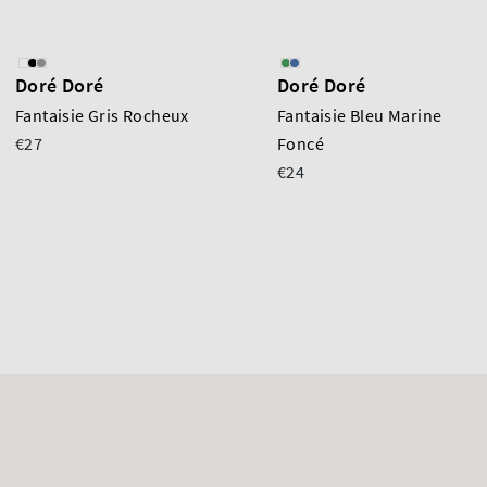
Doré Doré
Doré Doré
Fantaisie Gris Rocheux
Fantaisie Bleu Marine
€27
Foncé
€24