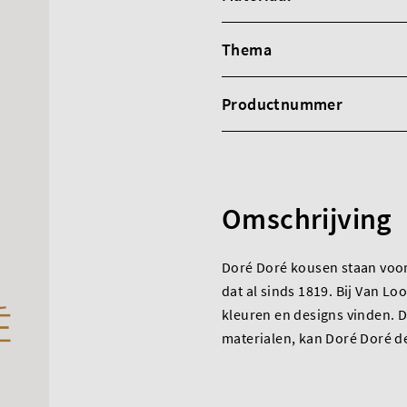
Thema
Productnummer
Omschrijving
Doré Doré kousen staan voor k
dat al sinds 1819. Bij Van L
kleuren en designs vinden. 
materialen, kan Doré Doré 