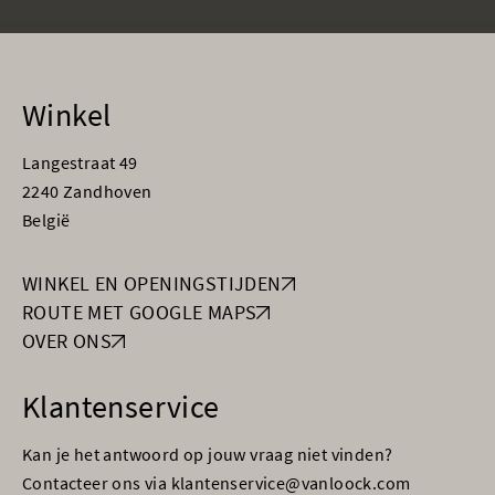
Winkel
Langestraat 49
2240 Zandhoven
België
WINKEL EN OPENINGSTIJDEN
ROUTE MET GOOGLE MAPS
OVER ONS
Klantenservice
Kan je het antwoord op jouw vraag niet vinden?
Contacteer ons via klantenservice@vanloock.com