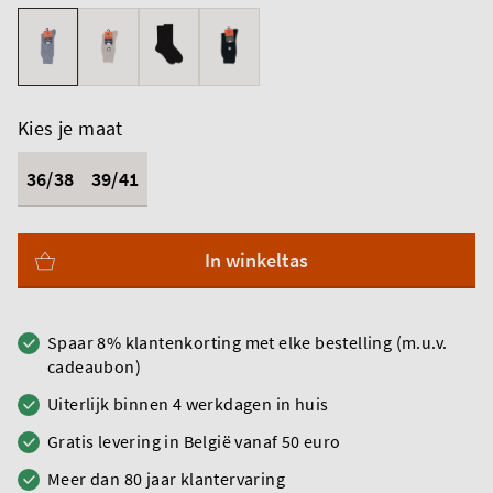
Kies je maat
36/38
39/41
In winkeltas
Spaar 8% klantenkorting met elke bestelling (m.u.v.
cadeaubon)
Uiterlijk binnen 4 werkdagen in huis
Gratis levering in België vanaf 50 euro
Meer dan 80 jaar klantervaring