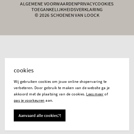
ALGEMENE VOORWAARDEN
PRIVACY
COOKIES
TOEGANKELIJKHEIDSVERKLARING
© 2026 SCHOENEN VAN LOOCK
cookies
Wij gebruiken cookies om jouw online shopervaring te
verbeteren. Door gebruik te maken van de website ga je
akkoord met de plaatsing van de cookies.
Lees meer
of
pas je voorkeuren
aan.
Aanvaard alle cookies