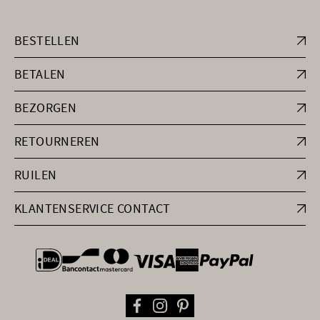
BESTELLEN
BETALEN
BEZORGEN
RETOURNEREN
RUILEN
KLANTENSERVICE CONTACT
general.paymentOptions