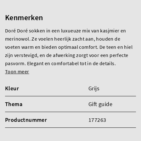
Kenmerken
Doré Doré sokken in een luxueuze mix van kasjmier en
merinowol. Ze voelen heerlijk zacht aan, houden de
voeten warm en bieden optimaal comfort. De teen en hiel
zijn verstevigd, en de afwerking zorgt voor een perfecte
pasvorm. Elegant en comfortabel tot in de details.
Toon meer
Kleur
Grijs
Thema
Gift guide
Productnummer
177263