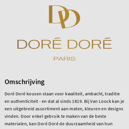
Omschrijving
Doré Doré kousen staan voor kwaliteit, ambacht, traditie
en authenticiteit - en dat al sinds 1819. Bij Van Loock kan je
een uitgebreid assortiment aan maten, kleuren en designs
vinden. Door enkel gebruik te maken van de beste
materialen, kan Doré Doré de duurzaamheid van hun