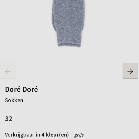
Doré Doré
Sokken
32
Verkrijgbaar in
4 kleur(en)
grijs