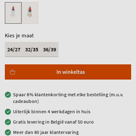
Kies je maat
24/27
32/35
36/39
In winkeltas
Spaar 8% klantenkorting met elke bestelling (m.u.v.
cadeaubon)
Uiterlijk binnen 4 werkdagen in huis
Gratis levering in België vanaf 50 euro
Meer dan 80 jaar klantervaring