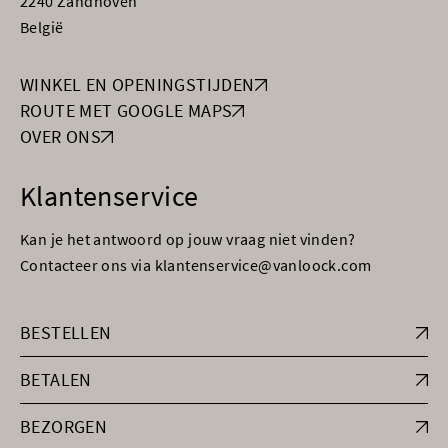
2240 Zandhoven
België
WINKEL EN OPENINGSTIJDEN
ROUTE MET GOOGLE MAPS
OVER ONS
Klantenservice
Kan je het antwoord op jouw vraag niet vinden?
Contacteer ons via klantenservice@vanloock.com
BESTELLEN
BETALEN
BEZORGEN