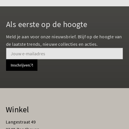
Als eerste op de hoogte
Meld je aan voor onze nieuwsbrief. Blijf op de hoogte van
de laatste trends, nieuwe collecties en acties.
Inschrijven
Winkel
Langestraat 49