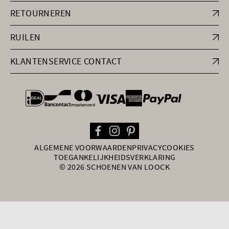
RETOURNEREN
RUILEN
KLANTENSERVICE CONTACT
general.paymentOptions
ALGEMENE VOORWAARDEN
PRIVACY
COOKIES
TOEGANKELIJKHEIDSVERKLARING
© 2026 SCHOENEN VAN LOOCK