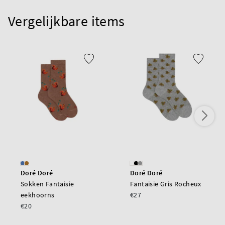
Vergelijkbare items
Doré Doré
Doré Doré
Sokken Fantaisie
Fantaisie Gris Rocheux
eekhoorns
€27
€20