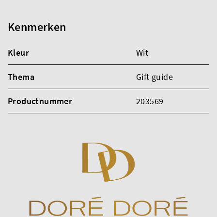
Kenmerken
Kleur
Wit
Thema
Gift guide
Productnummer
203569