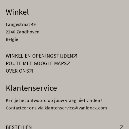
Winkel
Langestraat 49
2240 Zandhoven
België
WINKEL EN OPENINGSTIJDEN
ROUTE MET GOOGLE MAPS
OVER ONS
Klantenservice
Kan je het antwoord op jouw vraag niet vinden?
Contacteer ons via klantenservice@vanloock.com
BESTELLEN