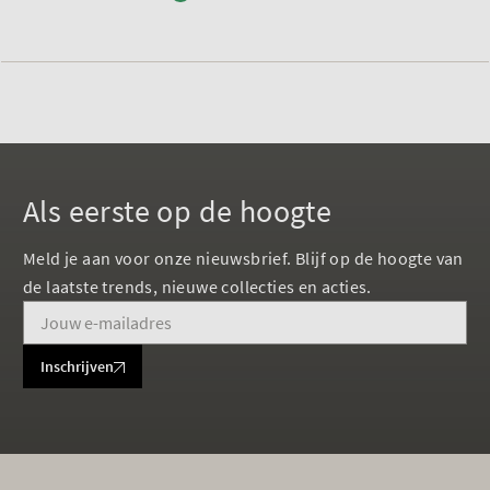
Als eerste op de hoogte
Meld je aan voor onze nieuwsbrief. Blijf op de hoogte van
de laatste trends, nieuwe collecties en acties.
Inschrijven