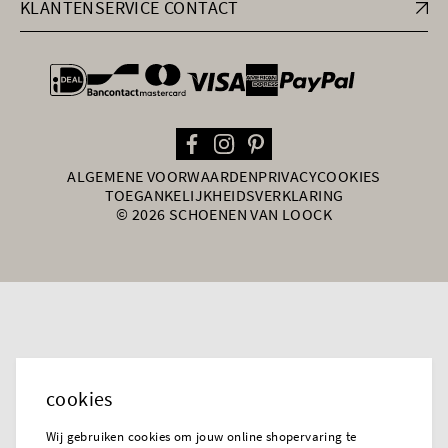
KLANTENSERVICE CONTACT
general.paymentOptions
ALGEMENE VOORWAARDEN
PRIVACY
COOKIES
TOEGANKELIJKHEIDSVERKLARING
© 2026 SCHOENEN VAN LOOCK
cookies
Wij gebruiken cookies om jouw online shopervaring te