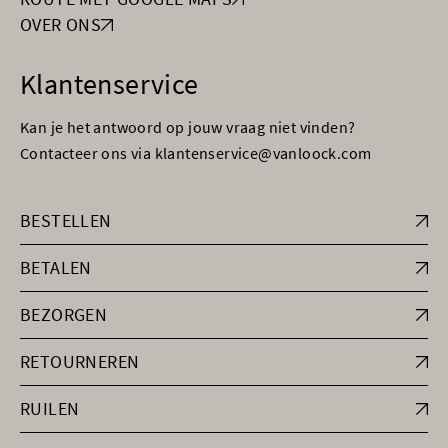
OVER ONS
Klantenservice
Kan je het antwoord op jouw vraag niet vinden?
Contacteer ons via klantenservice@vanloock.com
BESTELLEN
BETALEN
BEZORGEN
RETOURNEREN
RUILEN