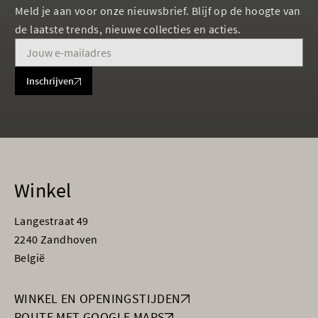
Meld je aan voor onze nieuwsbrief. Blijf op de hoogte van
de laatste trends, nieuwe collecties en acties.
Inschrijven
Winkel
Langestraat 49
2240 Zandhoven
België
WINKEL EN OPENINGSTIJDEN
ROUTE MET GOOGLE MAPS