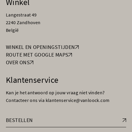
Winkel
Langestraat 49
2240 Zandhoven
België
WINKEL EN OPENINGSTIJDEN
ROUTE MET GOOGLE MAPS
OVER ONS
Klantenservice
Kan je het antwoord op jouw vraag niet vinden?
Contacteer ons via klantenservice@vanloock.com
BESTELLEN