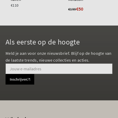
€110
€50
€199
Als eerste op de hoogte
Meld je aan voor onze nieuwsbrief. Blijf op de hoogte van
de laatste trends, nieuwe collecties en acties.
Inschrijven