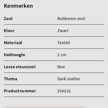
Kenmerken
Zool
Rubberen zool
Kleur
Zwart
Materiaal
Textiel
Hakhoogte
2 cm
Losse steunzool
Nee
Thema
Dark matter
Productnummer
256231