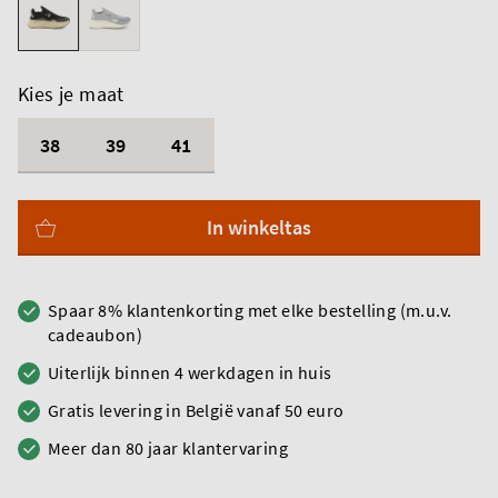
Kies je maat
38
39
41
In winkeltas
Spaar 8% klantenkorting met elke bestelling (m.u.v.
cadeaubon)
Uiterlijk binnen 4 werkdagen in huis
Gratis levering in België vanaf 50 euro
Meer dan 80 jaar klantervaring