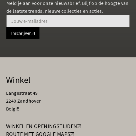
Meld je aan voor onze nieuwsbrief. Blijf op de hoogte van
de laatste trends, nieuwe collecties en acties.
Inschrijven
Winkel
Langestraat 49
2240 Zandhoven
België
WINKEL EN OPENINGSTIJDEN
ROUTE MET GOOGLE MAPS