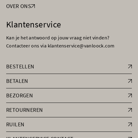
OVER ONS
Klantenservice
Kan je het antwoord op jouw vraag niet vinden?
Contacteer ons via klantenservice@vanloock.com
BESTELLEN
BETALEN
BEZORGEN
RETOURNEREN
RUILEN