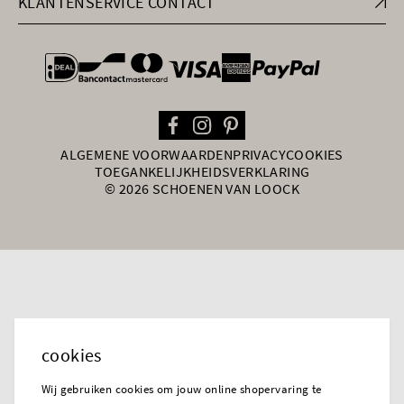
KLANTENSERVICE CONTACT
general.paymentOptions
ALGEMENE VOORWAARDEN
PRIVACY
COOKIES
TOEGANKELIJKHEIDSVERKLARING
© 2026 SCHOENEN VAN LOOCK
cookies
Wij gebruiken cookies om jouw online shopervaring te