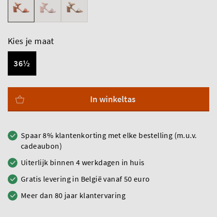
Kies je maat
36½
In winkeltas
Spaar 8% klantenkorting met elke bestelling (m.u.v.
cadeaubon)
Uiterlijk binnen 4 werkdagen in huis
Gratis levering in België vanaf 50 euro
Meer dan 80 jaar klantervaring