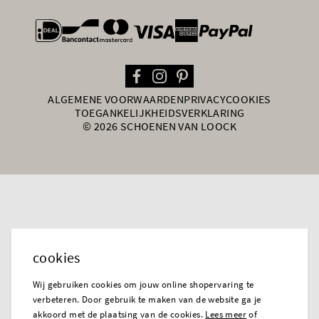
general.paymentOptions
ALGEMENE VOORWAARDEN
PRIVACY
COOKIES
TOEGANKELIJKHEIDSVERKLARING
© 2026 SCHOENEN VAN LOOCK
cookies
Wij gebruiken cookies om jouw online shopervaring te
verbeteren. Door gebruik te maken van de website ga je
akkoord met de plaatsing van de cookies.
Lees meer
of