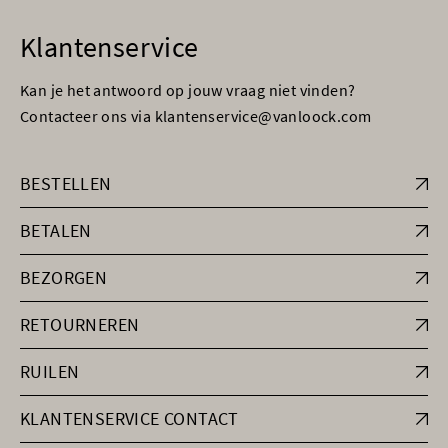
Klantenservice
Kan je het antwoord op jouw vraag niet vinden?
Contacteer ons via klantenservice@vanloock.com
BESTELLEN
BETALEN
BEZORGEN
RETOURNEREN
RUILEN
KLANTENSERVICE CONTACT