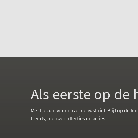
Als eerste op de
Meld je aan voor onze nieuwsbrief. Blijf op de ho
trends, nieuwe collecties en acties.