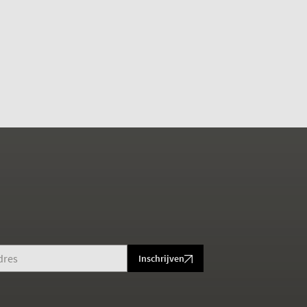
Inschrijven