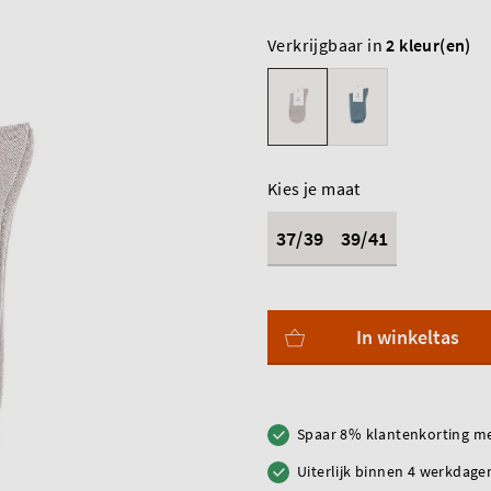
Verkrijgbaar in
2 kleur(en)
Kies je maat
37/39
39/41
In winkeltas
Spaar 8% klantenkorting me
Uiterlijk binnen 4 werkdagen