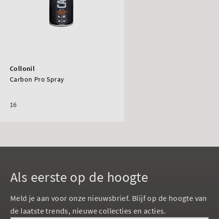
Collonil
Carbon Pro Spray
16
Als eerste op de hoogte
Meld je aan voor onze nieuwsbrief. Blijf op de hoogte van
de laatste trends, nieuwe collecties en acties.