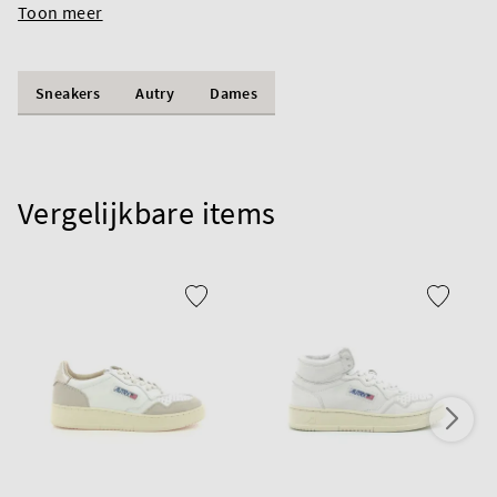
Toon meer
Sneakers
Autry
Dames
Vergelijkbare items