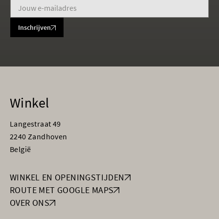
Inschrijven
Winkel
Langestraat 49
2240 Zandhoven
België
WINKEL EN OPENINGSTIJDEN
ROUTE MET GOOGLE MAPS
OVER ONS