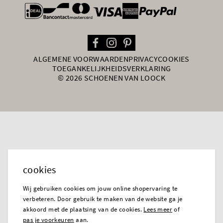
general.paymentOptions
ALGEMENE VOORWAARDEN
PRIVACY
COOKIES
TOEGANKELIJKHEIDSVERKLARING
© 2026 SCHOENEN VAN LOOCK
cookies
Wij gebruiken cookies om jouw online shopervaring te
verbeteren. Door gebruik te maken van de website ga je
akkoord met de plaatsing van de cookies.
Lees meer
of
pas je voorkeuren
aan.