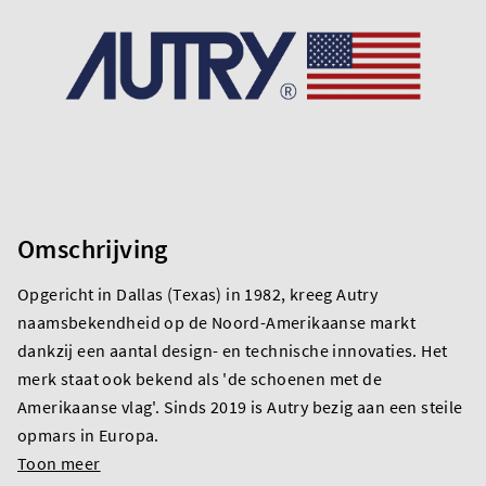
Omschrijving
Opgericht in Dallas (Texas) in 1982, kreeg Autry
naamsbekendheid op de Noord-Amerikaanse markt
dankzij een aantal design- en technische innovaties. Het
merk staat ook bekend als 'de schoenen met de
Amerikaanse vlag'. Sinds 2019 is Autry bezig aan een steile
opmars in Europa.
Toon meer