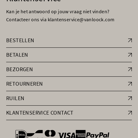
Kan je het antwoord op jouw vraag niet vinden?
Contacteer ons via klantenservice@vanloock.com
BESTELLEN
BETALEN
BEZORGEN
RETOURNEREN
RUILEN
KLANTENSERVICE CONTACT
general.paymentOptions