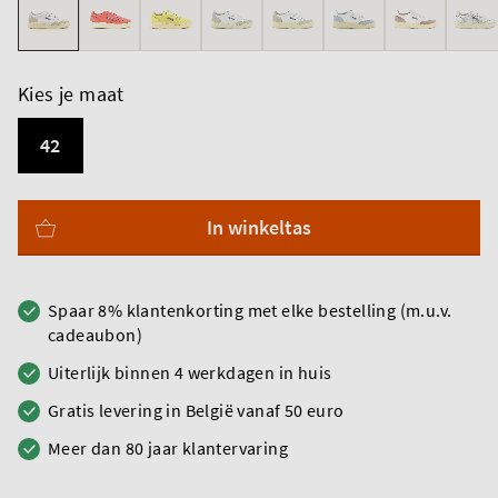
Kies je maat
42
In winkeltas
Spaar 8% klantenkorting met elke bestelling (m.u.v.
cadeaubon)
Uiterlijk binnen 4 werkdagen in huis
Gratis levering in België vanaf 50 euro
Meer dan 80 jaar klantervaring