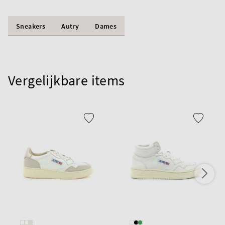
Sneakers
Autry
Dames
Vergelijkbare items