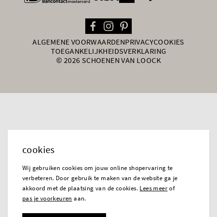
ALGEMENE VOORWAARDEN
PRIVACY
COOKIES
TOEGANKELIJKHEIDSVERKLARING
© 2026 SCHOENEN VAN LOOCK
cookies
Wij gebruiken cookies om jouw online shopervaring te
verbeteren. Door gebruik te maken van de website ga je
akkoord met de plaatsing van de cookies.
Lees meer
of
pas je voorkeuren
aan.