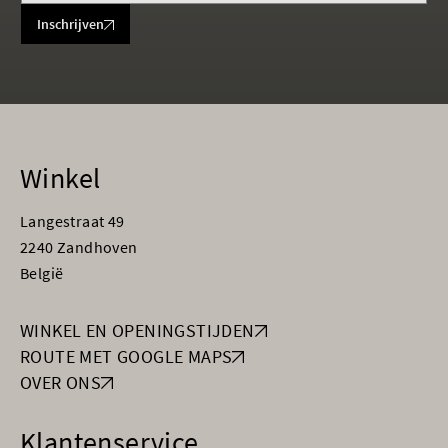
Inschrijven
Winkel
Langestraat 49
2240 Zandhoven
België
WINKEL EN OPENINGSTIJDEN
ROUTE MET GOOGLE MAPS
OVER ONS
Klantenservice