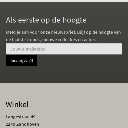
Als eerste op de hoogte
Meld je aan voor onze nieuwsbrief. Blijf op de hoogte van
de laatste trends, nieuwe collecties en acties.
Inschrijven
Winkel
Langestraat 49
2240 Zandhoven