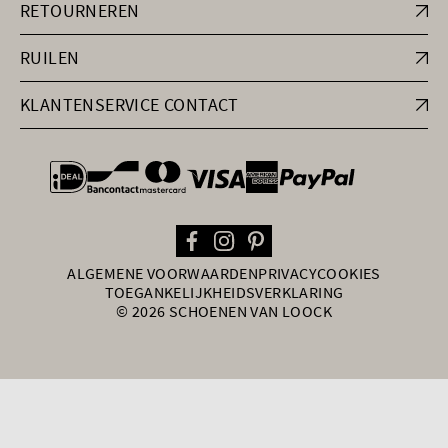
RETOURNEREN
RUILEN
KLANTENSERVICE CONTACT
general.paymentOptions
ALGEMENE VOORWAARDEN
PRIVACY
COOKIES
TOEGANKELIJKHEIDSVERKLARING
© 2026 SCHOENEN VAN LOOCK