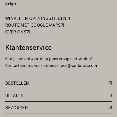
België
WINKEL EN OPENINGSTIJDEN
ROUTE MET GOOGLE MAPS
OVER ONS
Klantenservice
Kan je het antwoord op jouw vraag niet vinden?
Contacteer ons via klantenservice@vanloock.com
BESTELLEN
BETALEN
BEZORGEN