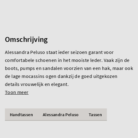
Omschrijving
Alessandra Peluso staat ieder seizoen garant voor
comfortabele schoenen in het mooiste leder. Vaak zijn de
boots, pumps en sandalen voorzien van een hak, maar ook
de lage mocassins ogen dankzij de goed uitgekozen
details vrouwelijk en elegant.
Toon meer
Handtassen
Alessandra Peluso
Tassen