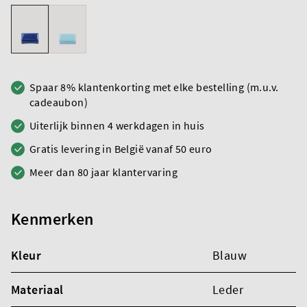
Spaar 8% klantenkorting met elke bestelling (m.u.v.
cadeaubon)
Uiterlijk binnen 4 werkdagen in huis
Gratis levering in België vanaf 50 euro
Meer dan 80 jaar klantervaring
Kenmerken
Kleur
Blauw
Materiaal
Leder