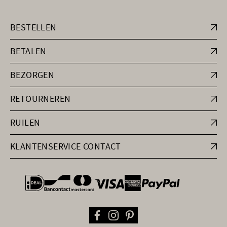
BESTELLEN
BETALEN
BEZORGEN
RETOURNEREN
RUILEN
KLANTENSERVICE CONTACT
general.paymentOptions