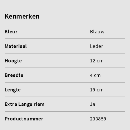
Kenmerken
Kleur
Blauw
Materiaal
Leder
Hoogte
12 cm
Breedte
4 cm
Lengte
19 cm
Extra Lange riem
Ja
Productnummer
233859