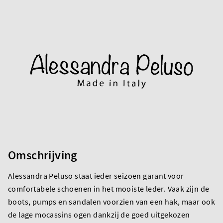
Omschrijving
Alessandra Peluso staat ieder seizoen garant voor
comfortabele schoenen in het mooiste leder. Vaak zijn de
boots, pumps en sandalen voorzien van een hak, maar ook
de lage mocassins ogen dankzij de goed uitgekozen