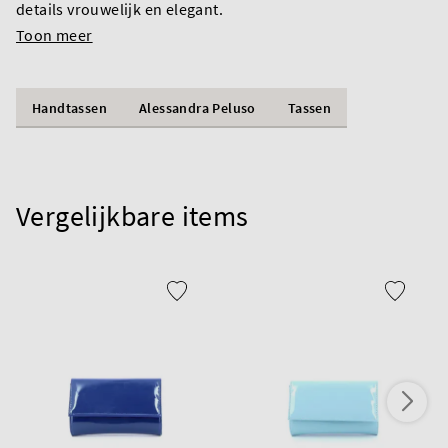
details vrouwelijk en elegant.
Toon meer
Handtassen
Alessandra Peluso
Tassen
Vergelijkbare items