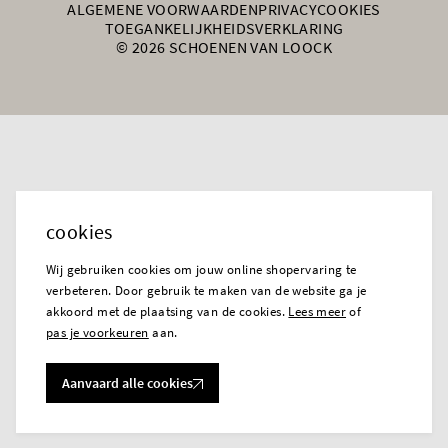
ALGEMENE VOORWAARDEN
PRIVACY
COOKIES
TOEGANKELIJKHEIDSVERKLARING
© 2026 SCHOENEN VAN LOOCK
cookies
Wij gebruiken cookies om jouw online shopervaring te
verbeteren. Door gebruik te maken van de website ga je
akkoord met de plaatsing van de cookies.
Lees meer
of
pas je voorkeuren
aan.
Aanvaard alle cookies