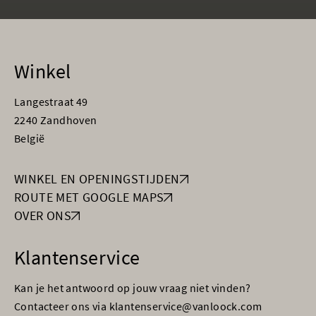
Winkel
Langestraat 49
2240 Zandhoven
België
WINKEL EN OPENINGSTIJDEN
ROUTE MET GOOGLE MAPS
OVER ONS
Klantenservice
Kan je het antwoord op jouw vraag niet vinden?
Contacteer ons via klantenservice@vanloock.com