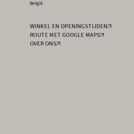
België
WINKEL EN OPENINGSTIJDEN
ROUTE MET GOOGLE MAPS
OVER ONS