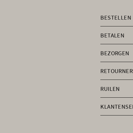
BESTELLEN
BETALEN
BEZORGEN
RETOURNER
RUILEN
KLANTENSE