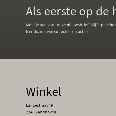
Als eerste op de
Meld je aan voor onze nieuwsbrief. Blijf op de ho
trends, nieuwe collecties en acties.
Winkel
Langestraat 49
2240 Zandhoven