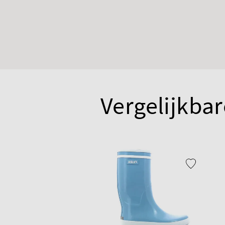
Vergelijkbar