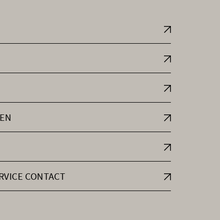
EN
RVICE CONTACT