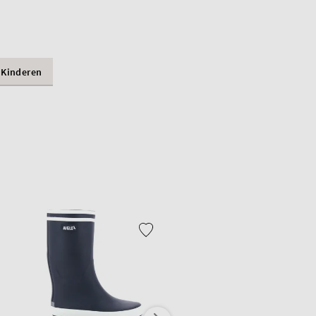
Kinderen