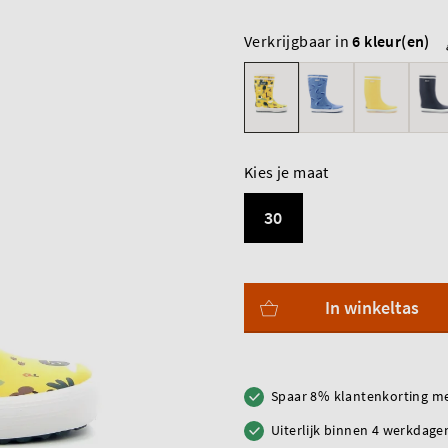
Verkrijgbaar in
6 kleur(en)
Kies je maat
30
In winkeltas
Spaar 8% klantenkorting me
Uiterlijk binnen 4 werkdagen