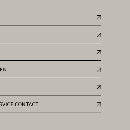
EN
RVICE CONTACT