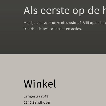
Als eerste op de
Meld je aan voor onze nieuwsbrief. Blijf op de ho
trends, nieuwe collecties en acties.
Winkel
Langestraat 49
2240 Zandhoven