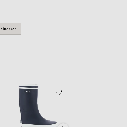
Kinderen