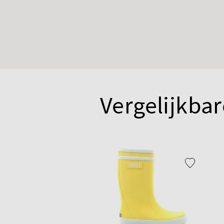
Vergelijkbar