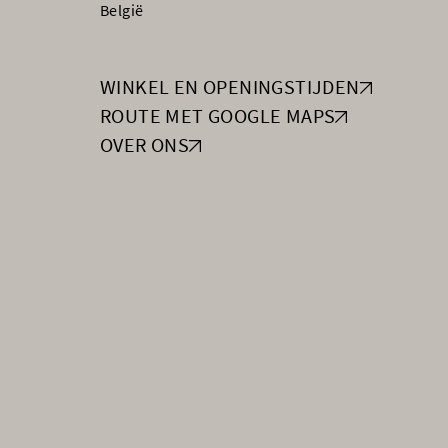
België
WINKEL EN OPENINGSTIJDEN
ROUTE MET GOOGLE MAPS
OVER ONS