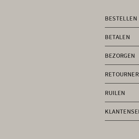
BESTELLEN
BETALEN
BEZORGEN
RETOURNER
RUILEN
KLANTENSE