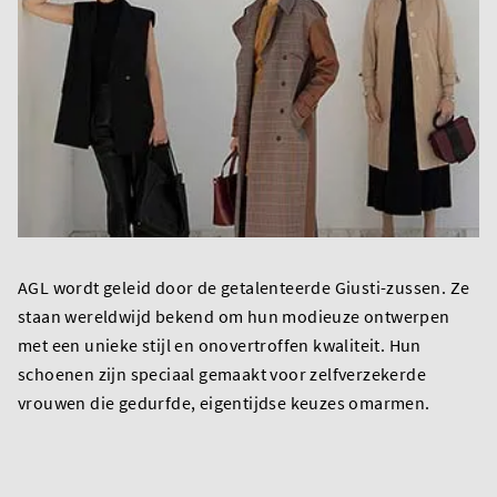
AGL wordt geleid door de getalenteerde Giusti-zussen. Ze
staan wereldwijd bekend om hun modieuze ontwerpen
met een unieke stijl en onovertroffen kwaliteit. Hun
schoenen zijn speciaal gemaakt voor zelfverzekerde
vrouwen die gedurfde, eigentijdse keuzes omarmen.