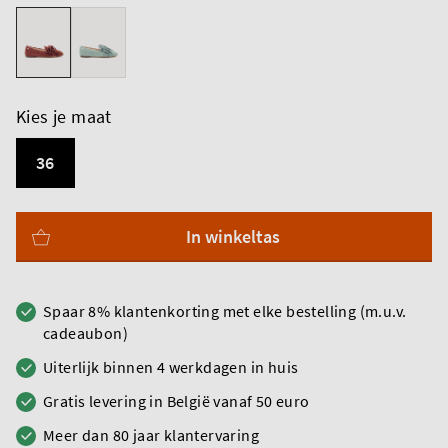
Kies je maat
36
In winkeltas
Spaar 8% klantenkorting met elke bestelling (m.u.v.
cadeaubon)
Uiterlijk binnen 4 werkdagen in huis
Gratis levering in België vanaf 50 euro
Meer dan 80 jaar klantervaring