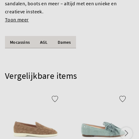
sandalen, boots en meer – altijd met een unieke en
creatieve insteek.
Toon meer
Mocassins
AGL
Dames
Vergelijkbare items