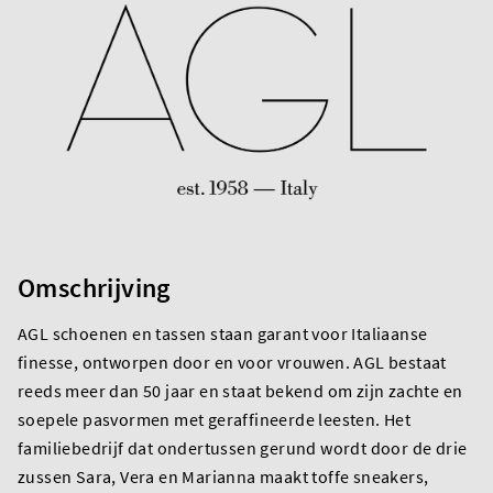
Omschrijving
AGL schoenen en tassen staan garant voor Italiaanse
finesse, ontworpen door en voor vrouwen. AGL bestaat
reeds meer dan 50 jaar en staat bekend om zijn zachte en
soepele pasvormen met geraffineerde leesten. Het
familiebedrijf dat ondertussen gerund wordt door de drie
zussen Sara, Vera en Marianna maakt toffe sneakers,