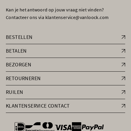
Kan je het antwoord op jouw vraag niet vinden?
Contacteer ons via klantenservice@vanloock.com
BESTELLEN
BETALEN
BEZORGEN
RETOURNEREN
RUILEN
KLANTENSERVICE CONTACT
general.paymentOptions