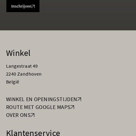
Inschrijven
Winkel
Langestraat 49
2240 Zandhoven
België
WINKEL EN OPENINGSTIJDEN
ROUTE MET GOOGLE MAPS
OVER ONS
Klantenservice