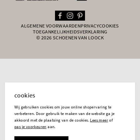
ALGEMENE VOORWAARDEN
PRIVACY
COOKIES
TOEGANKELIJKHEIDSVERKLARING
© 2026 SCHOENEN VAN LOOCK
cookies
Wij gebruiken cookies om jouw online shopervaring te
verbeteren. Door gebruik te maken van de website ga je
akkoord met de plaatsing van de cookies.
Lees meer
of
pas je voorkeuren
aan.