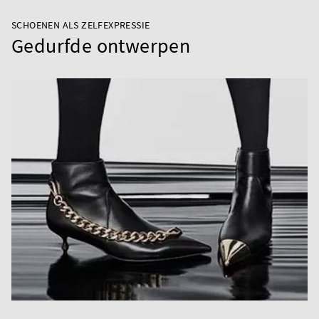
SCHOENEN ALS ZELFEXPRESSIE
Gedurfde ontwerpen