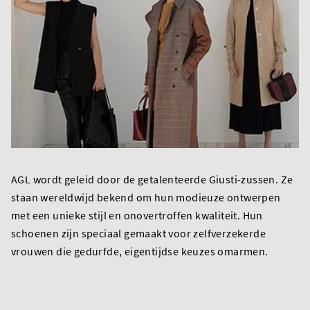
AGL wordt geleid door de getalenteerde Giusti-zussen. Ze
staan wereldwijd bekend om hun modieuze ontwerpen
met een unieke stijl en onovertroffen kwaliteit. Hun
schoenen zijn speciaal gemaakt voor zelfverzekerde
vrouwen die gedurfde, eigentijdse keuzes omarmen.