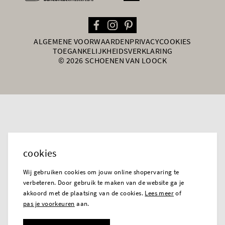
ALGEMENE VOORWAARDEN
PRIVACY
COOKIES
TOEGANKELIJKHEIDSVERKLARING
© 2026 SCHOENEN VAN LOOCK
cookies
Wij gebruiken cookies om jouw online shopervaring te
verbeteren. Door gebruik te maken van de website ga je
akkoord met de plaatsing van de cookies.
Lees meer
of
pas je voorkeuren
aan.