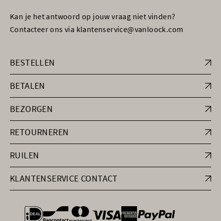
Kan je het antwoord op jouw vraag niet vinden?
Contacteer ons via klantenservice@vanloock.com
BESTELLEN
BETALEN
BEZORGEN
RETOURNEREN
RUILEN
KLANTENSERVICE CONTACT
general.paymentOptions