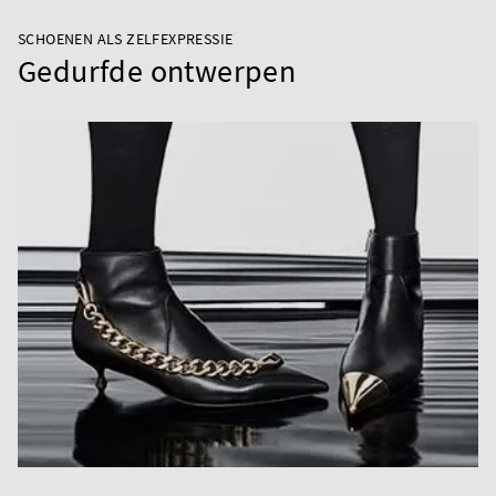
SCHOENEN ALS ZELFEXPRESSIE
Gedurfde ontwerpen