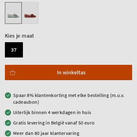
Kies je maat
37
In winkeltas
Spaar 8% klantenkorting met elke bestelling (m.u.v.
cadeaubon)
Uiterlijk binnen 4 werkdagen in huis
Gratis levering in België vanaf 50 euro
Meer dan 80 jaar klantervaring