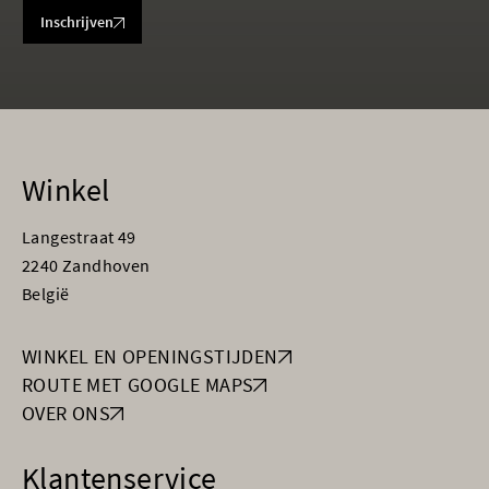
Inschrijven
Winkel
Langestraat 49
2240 Zandhoven
België
WINKEL EN OPENINGSTIJDEN
ROUTE MET GOOGLE MAPS
OVER ONS
Klantenservice