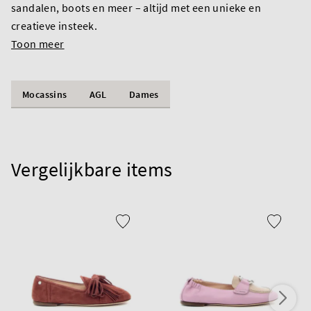
sandalen, boots en meer – altijd met een unieke en
creatieve insteek.
Toon meer
Mocassins
AGL
Dames
Vergelijkbare items