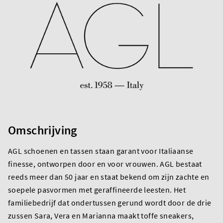
Omschrijving
AGL schoenen en tassen staan garant voor Italiaanse
finesse, ontworpen door en voor vrouwen. AGL bestaat
reeds meer dan 50 jaar en staat bekend om zijn zachte en
soepele pasvormen met geraffineerde leesten. Het
familiebedrijf dat ondertussen gerund wordt door de drie
zussen Sara, Vera en Marianna maakt toffe sneakers,