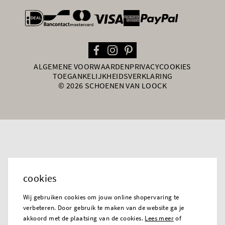
general.paymentOptions
ALGEMENE VOORWAARDEN
PRIVACY
COOKIES
TOEGANKELIJKHEIDSVERKLARING
© 2026 SCHOENEN VAN LOOCK
cookies
Wij gebruiken cookies om jouw online shopervaring te
verbeteren. Door gebruik te maken van de website ga je
akkoord met de plaatsing van de cookies.
Lees meer
of