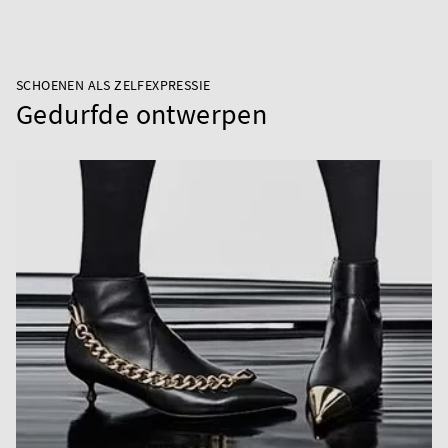
SCHOENEN ALS ZELFEXPRESSIE
Gedurfde ontwerpen