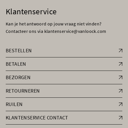
Klantenservice
Kan je het antwoord op jouw vraag niet vinden?
Contacteer ons via klantenservice@vanloock.com
BESTELLEN
BETALEN
BEZORGEN
RETOURNEREN
RUILEN
KLANTENSERVICE CONTACT