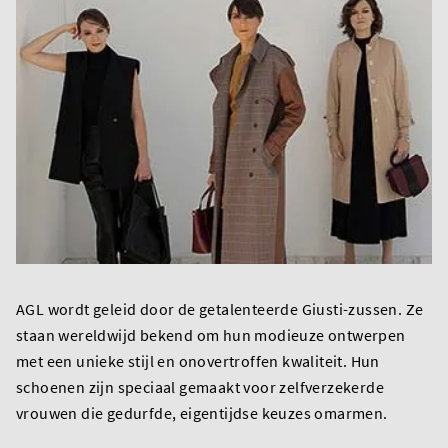
AGL wordt geleid door de getalenteerde Giusti-zussen. Ze
staan wereldwijd bekend om hun modieuze ontwerpen
met een unieke stijl en onovertroffen kwaliteit. Hun
schoenen zijn speciaal gemaakt voor zelfverzekerde
vrouwen die gedurfde, eigentijdse keuzes omarmen.