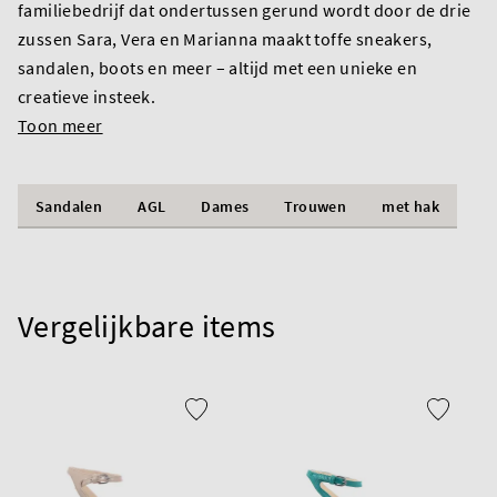
familiebedrijf dat ondertussen gerund wordt door de drie
zussen Sara, Vera en Marianna maakt toffe sneakers,
sandalen, boots en meer – altijd met een unieke en
creatieve insteek.
Toon meer
Sandalen
AGL
Dames
Trouwen
met hak
Vergelijkbare items