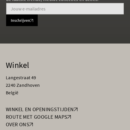
Inschrijven
Winkel
Langestraat 49
2240 Zandhoven
België
WINKEL EN OPENINGSTIJDEN
ROUTE MET GOOGLE MAPS
OVER ONS