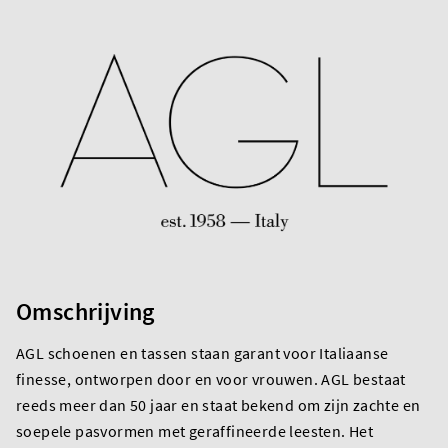
Omschrijving
AGL schoenen en tassen staan garant voor Italiaanse
finesse, ontworpen door en voor vrouwen. AGL bestaat
reeds meer dan 50 jaar en staat bekend om zijn zachte en
soepele pasvormen met geraffineerde leesten. Het