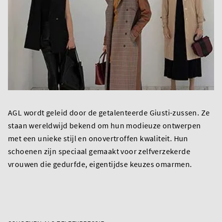
AGL wordt geleid door de getalenteerde Giusti-zussen. Ze
staan wereldwijd bekend om hun modieuze ontwerpen
met een unieke stijl en onovertroffen kwaliteit. Hun
schoenen zijn speciaal gemaakt voor zelfverzekerde
vrouwen die gedurfde, eigentijdse keuzes omarmen.