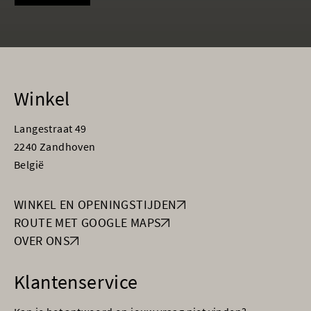
Winkel
Langestraat 49
2240 Zandhoven
België
WINKEL EN OPENINGSTIJDEN
ROUTE MET GOOGLE MAPS
OVER ONS
Klantenservice