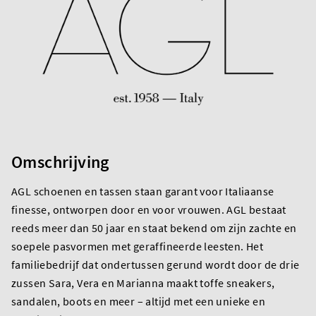
Omschrijving
AGL schoenen en tassen staan garant voor Italiaanse
finesse, ontworpen door en voor vrouwen. AGL bestaat
reeds meer dan 50 jaar en staat bekend om zijn zachte en
soepele pasvormen met geraffineerde leesten. Het
familiebedrijf dat ondertussen gerund wordt door de drie
zussen Sara, Vera en Marianna maakt toffe sneakers,
sandalen, boots en meer – altijd met een unieke en