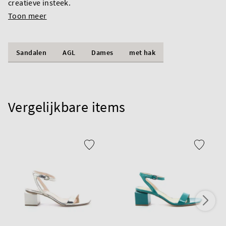
creatieve insteek.
Toon meer
Sandalen
AGL
Dames
met hak
Vergelijkbare items