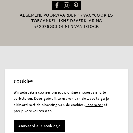
ALGEMENE VOORWAARDEN
PRIVACY
COOKIES
TOEGANKELIJKHEIDSVERKLARING
© 2026 SCHOENEN VAN LOOCK
cookies
Wij gebruiken cookies om jouw online shopervaring te
verbeteren. Door gebruik te maken van de website ga je
akkoord met de plaatsing van de cookies.
Lees meer
of
pas je voorkeuren
aan.
Aanvaard alle cookies