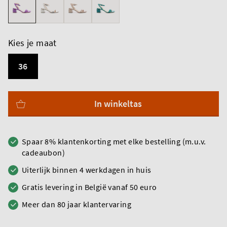
Kies je maat
36
In winkeltas
Spaar 8% klantenkorting met elke bestelling (m.u.v.
cadeaubon)
Uiterlijk binnen 4 werkdagen in huis
Gratis levering in België vanaf 50 euro
Meer dan 80 jaar klantervaring