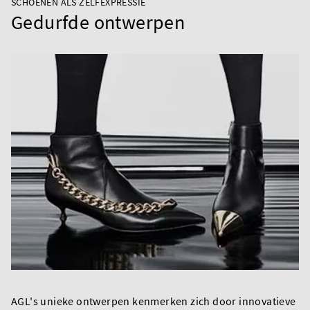
SCHOENEN ALS ZELFEXPRESSIE
Gedurfde ontwerpen
AGL's unieke ontwerpen kenmerken zich door innovatieve