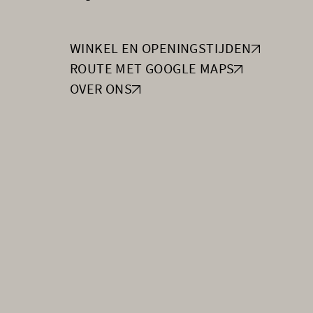
WINKEL EN OPENINGSTIJDEN
ROUTE MET GOOGLE MAPS
OVER ONS