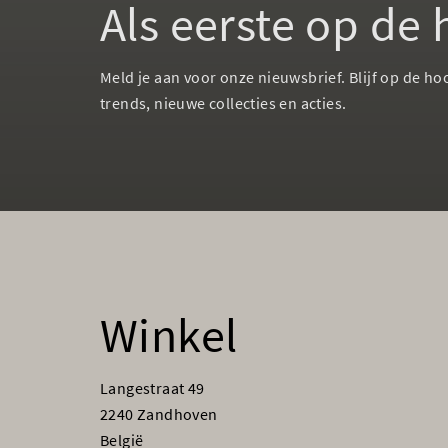
Als eerste op de
Meld je aan voor onze nieuwsbrief. Blijf op de ho
trends, nieuwe collecties en acties.
Winkel
Langestraat 49
2240 Zandhoven
België