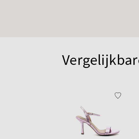
Vergelijkbar