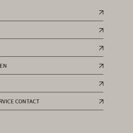
EN
RVICE CONTACT