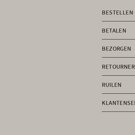
BESTELLEN
BETALEN
BEZORGEN
RETOURNER
RUILEN
KLANTENSE