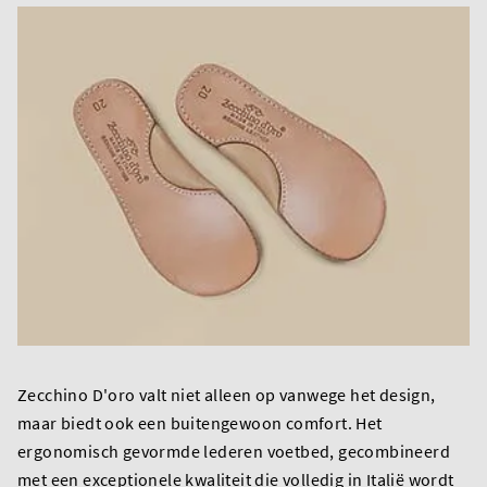
Zecchino D'oro valt niet alleen op vanwege het design,
maar biedt ook een buitengewoon comfort. Het
ergonomisch gevormde lederen voetbed, gecombineerd
met een exceptionele kwaliteit die volledig in Italië wordt