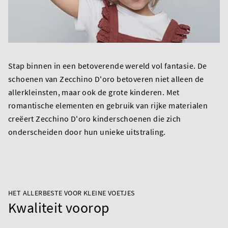
Stap binnen in een betoverende wereld vol fantasie. De
schoenen van Zecchino D'oro betoveren niet alleen de
allerkleinsten, maar ook de grote kinderen. Met
romantische elementen en gebruik van rijke materialen
creëert Zecchino D'oro kinderschoenen die zich
onderscheiden door hun unieke uitstraling.
HET ALLERBESTE VOOR KLEINE VOETJES
Kwaliteit voorop