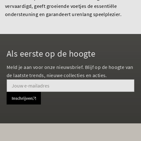
vervaardigd, geeft groeiende voetjes de essentiële
ondersteuning en garandeert urenlang speelplezier.
Als eerste op de hoogte
Meld je aan voor onze nieuwsbrief. Blijf op de hoogte van
de laatste trends, nieuwe collecties en acties.
Inschrijven