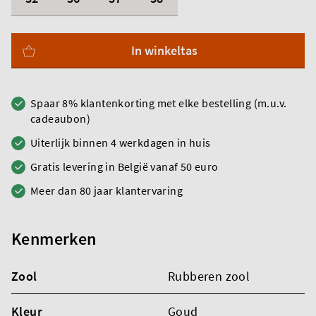
In winkeltas
Spaar 8% klantenkorting met elke bestelling (m.u.v.
cadeaubon)
Uiterlijk binnen 4 werkdagen in huis
Gratis levering in België vanaf 50 euro
Meer dan 80 jaar klantervaring
Kenmerken
Zool
Rubberen zool
Kleur
Goud