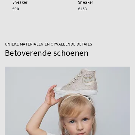
Sneaker
Sneaker
€90
€153
UNIEKE MATERIALEN EN OPVALLENDE DETAILS
Betoverende schoenen