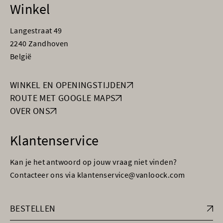
Winkel
Langestraat 49
2240 Zandhoven
België
WINKEL EN OPENINGSTIJDEN
ROUTE MET GOOGLE MAPS
OVER ONS
Klantenservice
Kan je het antwoord op jouw vraag niet vinden?
Contacteer ons via klantenservice@vanloock.com
BESTELLEN