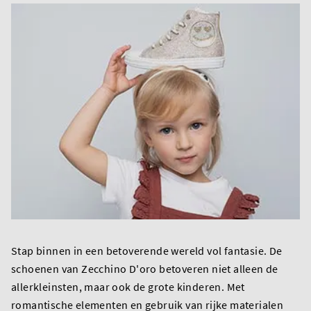
Stap binnen in een betoverende wereld vol fantasie. De
schoenen van Zecchino D'oro betoveren niet alleen de
allerkleinsten, maar ook de grote kinderen. Met
romantische elementen en gebruik van rijke materialen