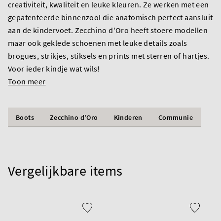
creativiteit, kwaliteit en leuke kleuren. Ze werken met een
gepatenteerde binnenzool die anatomisch perfect aansluit
aan de kindervoet. Zecchino d'Oro heeft stoere modellen
maar ook geklede schoenen met leuke details zoals
brogues, strikjes, stiksels en prints met sterren of hartjes.
Voor ieder kindje wat wils!
Toon meer
Boots
Zecchino d'Oro
Kinderen
Communie
Vergelijkbare items