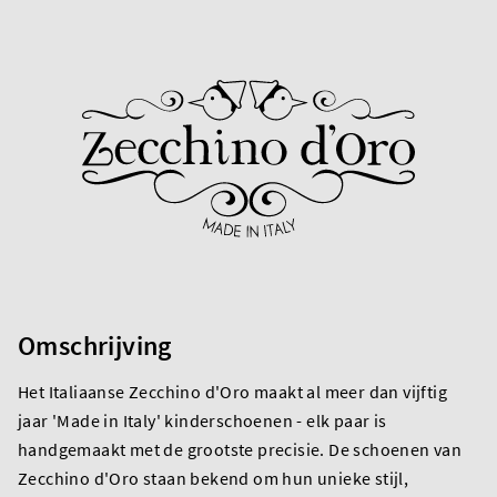
Omschrijving
Het Italiaanse Zecchino d'Oro maakt al meer dan vijftig
jaar 'Made in Italy' kinderschoenen - elk paar is
handgemaakt met de grootste precisie. De schoenen van
Zecchino d'Oro staan bekend om hun unieke stijl,