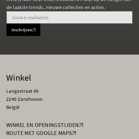
de laatste trends, nieuwe collecties en acties.
Inschrijven
Winkel
Langestraat 49
2240 Zandhoven
België
WINKEL EN OPENINGSTIJDEN
ROUTE MET GOOGLE MAPS