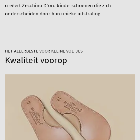
creëert Zecchino D'oro kinderschoenen die zich
onderscheiden door hun unieke uitstraling.
HET ALLERBESTE VOOR KLEINE VOETJES
Kwaliteit voorop