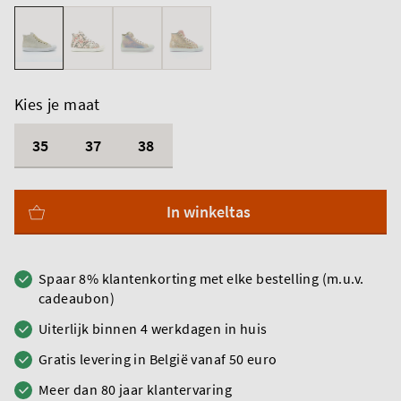
Kies je maat
35
37
38
In winkeltas
Spaar 8% klantenkorting met elke bestelling (m.u.v.
cadeaubon)
Uiterlijk binnen 4 werkdagen in huis
Gratis levering in België vanaf 50 euro
Meer dan 80 jaar klantervaring