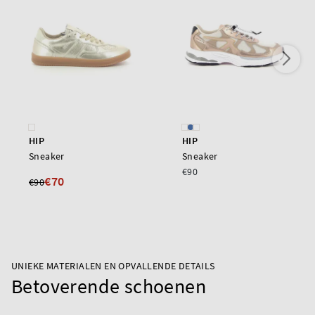
HIP
HIP
Sneaker
Sneaker
€90
€70
€90
UNIEKE MATERIALEN EN OPVALLENDE DETAILS
Betoverende schoenen