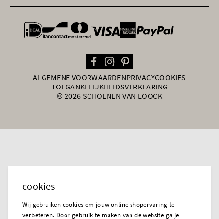
general.paymentOptions
ALGEMENE VOORWAARDEN
PRIVACY
COOKIES
TOEGANKELIJKHEIDSVERKLARING
© 2026 SCHOENEN VAN LOOCK
cookies
Wij gebruiken cookies om jouw online shopervaring te
verbeteren. Door gebruik te maken van de website ga je