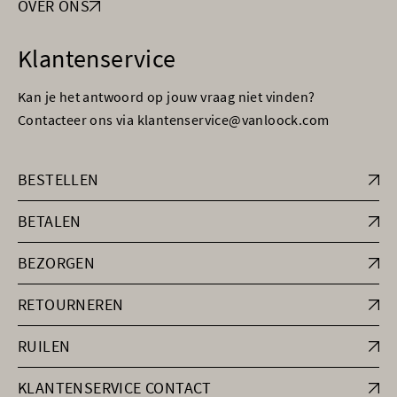
OVER ONS
Klantenservice
Kan je het antwoord op jouw vraag niet vinden?
Contacteer ons via klantenservice@vanloock.com
BESTELLEN
BETALEN
BEZORGEN
RETOURNEREN
RUILEN
KLANTENSERVICE CONTACT