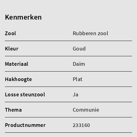
Kenmerken
Zool
Rubberen zool
Kleur
Goud
Materiaal
Daim
Hakhoogte
Plat
Losse steunzool
Ja
Thema
Communie
Productnummer
233160