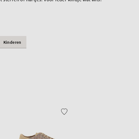
Kinderen