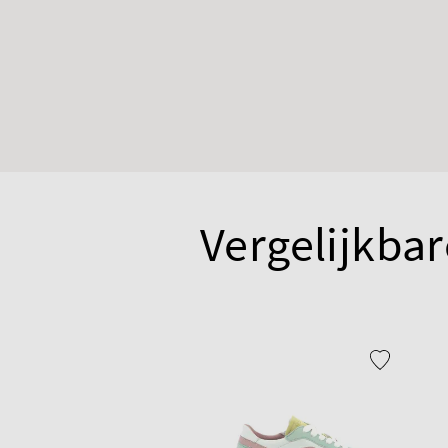
Vergelijkbar