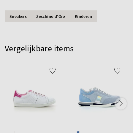
Sneakers
Zecchino d'Oro
Kinderen
Vergelijkbare items