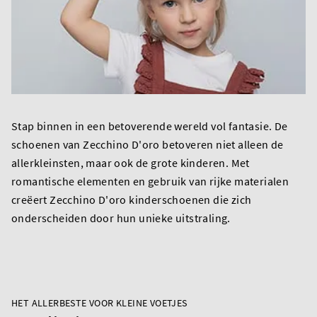
Stap binnen in een betoverende wereld vol fantasie. De
schoenen van Zecchino D'oro betoveren niet alleen de
allerkleinsten, maar ook de grote kinderen. Met
romantische elementen en gebruik van rijke materialen
creëert Zecchino D'oro kinderschoenen die zich
onderscheiden door hun unieke uitstraling.
HET ALLERBESTE VOOR KLEINE VOETJES