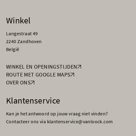
Winkel
Langestraat 49
2240 Zandhoven
België
WINKEL EN OPENINGSTIJDEN
ROUTE MET GOOGLE MAPS
OVER ONS
Klantenservice
Kan je het antwoord op jouw vraag niet vinden?
Contacteer ons via klantenservice@vanloock.com