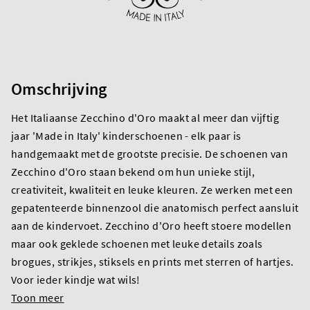
Omschrijving
Het Italiaanse Zecchino d'Oro maakt al meer dan vijftig
jaar 'Made in Italy' kinderschoenen - elk paar is
handgemaakt met de grootste precisie. De schoenen van
Zecchino d'Oro staan bekend om hun unieke stijl,
creativiteit, kwaliteit en leuke kleuren. Ze werken met een
gepatenteerde binnenzool die anatomisch perfect aansluit
aan de kindervoet. Zecchino d'Oro heeft stoere modellen
maar ook geklede schoenen met leuke details zoals
brogues, strikjes, stiksels en prints met sterren of hartjes.
Voor ieder kindje wat wils!
Toon meer