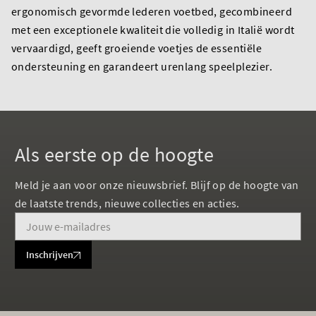
ergonomisch gevormde lederen voetbed, gecombineerd
met een exceptionele kwaliteit die volledig in Italië wordt
vervaardigd, geeft groeiende voetjes de essentiële
ondersteuning en garandeert urenlang speelplezier.
Als eerste op de hoogte
Meld je aan voor onze nieuwsbrief. Blijf op de hoogte van
de laatste trends, nieuwe collecties en acties.
Inschrijven