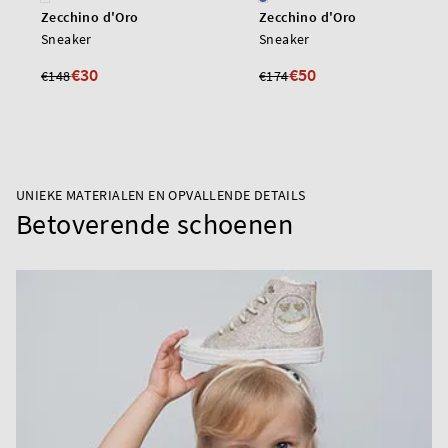
Zecchino d'Oro
Zecchino d'Oro
Sneaker
Sneaker
€30
€50
€148
€174
UNIEKE MATERIALEN EN OPVALLENDE DETAILS
Betoverende schoenen