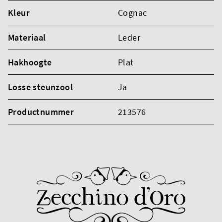
Kleur
Cognac
Materiaal
Leder
Hakhoogte
Plat
Losse steunzool
Ja
Productnummer
213576