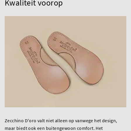
Kwaliteit voorop
Zecchino D'oro valt niet alleen op vanwege het design,
maar biedt ook een buitengewoon comfort. Het