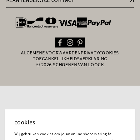
general.paymentOptions
ALGEMENE VOORWAARDEN
PRIVACY
COOKIES
TOEGANKELIJKHEIDSVERKLARING
© 2026 SCHOENEN VAN LOOCK
cookies
Wij gebruiken cookies om jouw online shopervaring te