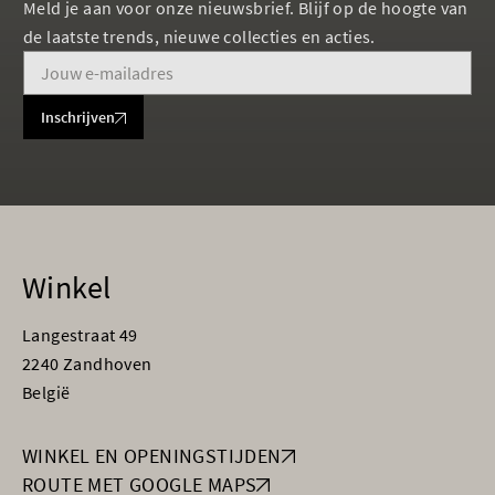
Meld je aan voor onze nieuwsbrief. Blijf op de hoogte van
de laatste trends, nieuwe collecties en acties.
Inschrijven
Winkel
Langestraat 49
2240 Zandhoven
België
WINKEL EN OPENINGSTIJDEN
ROUTE MET GOOGLE MAPS