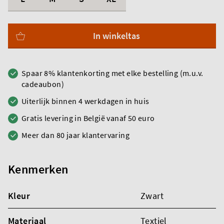
In winkeltas
Spaar 8% klantenkorting met elke bestelling (m.u.v.
cadeaubon)
Uiterlijk binnen 4 werkdagen in huis
Gratis levering in België vanaf 50 euro
Meer dan 80 jaar klantervaring
Kenmerken
Kleur
Zwart
Materiaal
Textiel