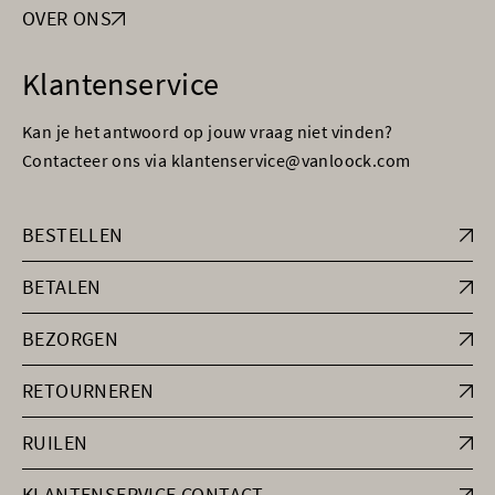
OVER ONS
Klantenservice
Kan je het antwoord op jouw vraag niet vinden?
Contacteer ons via klantenservice@vanloock.com
BESTELLEN
BETALEN
BEZORGEN
RETOURNEREN
RUILEN
KLANTENSERVICE CONTACT