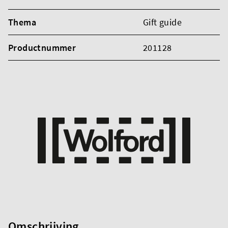
Thema
Gift guide
Productnummer
201128
Omschrijving