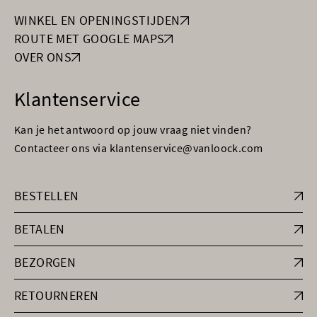
WINKEL EN OPENINGSTIJDEN
ROUTE MET GOOGLE MAPS
OVER ONS
Klantenservice
Kan je het antwoord op jouw vraag niet vinden?
Contacteer ons via klantenservice@vanloock.com
BESTELLEN
BETALEN
BEZORGEN
RETOURNEREN