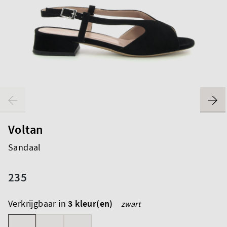
Voltan
Sandaal
235
Verkrijgbaar in
3 kleur(en)
zwart