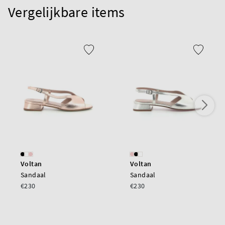
Vergelijkbare items
Voltan
Voltan
Sandaal
Sandaal
€230
€230