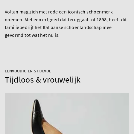
Voltan mag zich met rede een iconisch schoenmerk
noemen. Met een erfgoed dat teruggaat tot 1898, heeft dit
familiebedrijf het Italiaanse schoenlandschap mee
gevormd tot wat het nu is.
EENVOUDIG EN STIJLVOL
Tijdloos & vrouwelijk