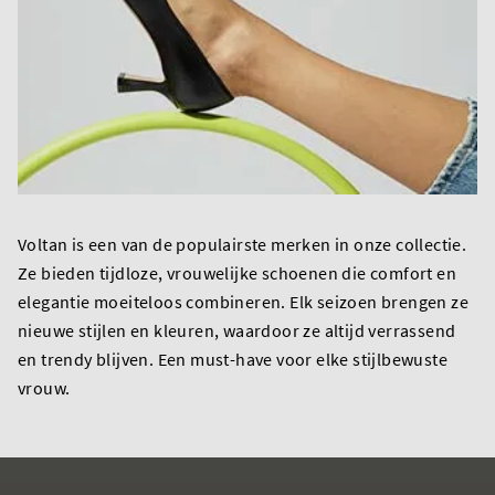
Voltan is een van de populairste merken in onze collectie.
Ze bieden tijdloze, vrouwelijke schoenen die comfort en
elegantie moeiteloos combineren. Elk seizoen brengen ze
nieuwe stijlen en kleuren, waardoor ze altijd verrassend
en trendy blijven. Een must-have voor elke stijlbewuste
vrouw.