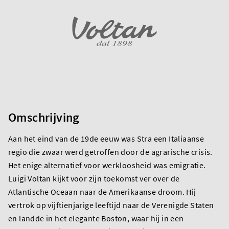
Omschrijving
Aan het eind van de 19de eeuw was Stra een Italiaanse
regio die zwaar werd getroffen door de agrarische crisis.
Het enige alternatief voor werkloosheid was emigratie.
Luigi Voltan kijkt voor zijn toekomst ver over de
Atlantische Oceaan naar de Amerikaanse droom. Hij
vertrok op vijftienjarige leeftijd naar de Verenigde Staten
en landde in het elegante Boston, waar hij in een