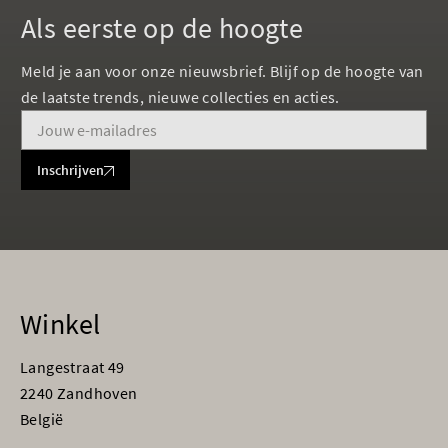
Als eerste op de hoogte
Meld je aan voor onze nieuwsbrief. Blijf op de hoogte van
de laatste trends, nieuwe collecties en acties.
Inschrijven
Winkel
Langestraat 49
2240 Zandhoven
België