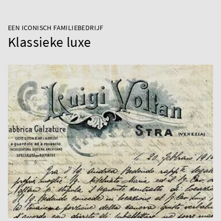
EEN ICONISCH FAMILIEBEDRIJF
Klassieke luxe