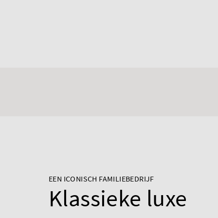
EEN ICONISCH FAMILIEBEDRIJF
Klassieke luxe