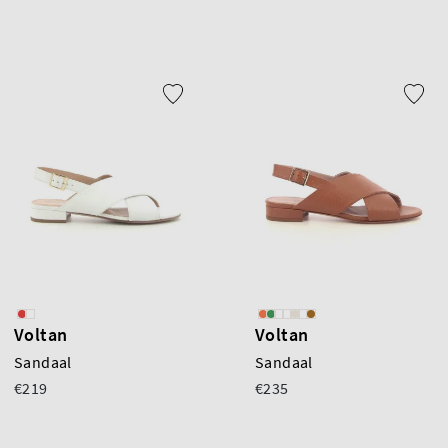
Voltan
Voltan
Sandaal
Sandaal
€219
€235