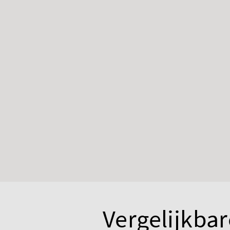
Vergelijkbar