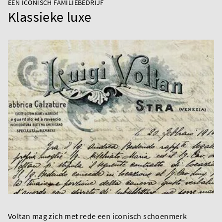
EEN ICONISCH FAMILIEBEDRIJF
Klassieke luxe
Voltan mag zich met rede een iconisch schoenmerk