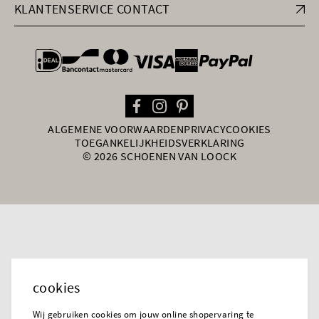
KLANTENSERVICE CONTACT
general.paymentOptions
ALGEMENE VOORWAARDEN
PRIVACY
COOKIES
TOEGANKELIJKHEIDSVERKLARING
© 2026 SCHOENEN VAN LOOCK
cookies
Wij gebruiken cookies om jouw online shopervaring te