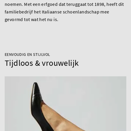
noemen. Met een erfgoed dat teruggaat tot 1898, heeft dit
familiebedrijf het Italiaanse schoenlandschap mee
gevormd tot wat het nu is.
EENVOUDIG EN STIJLVOL
Tijdloos & vrouwelijk