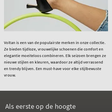
Voltan is een van de populairste merken in onze collectie.
Ze bieden tijdloze, vrouwelijke schoenen die comfort en
elegantie moeiteloos combineren. Elk seizoen brengen ze
nieuwe stijlen en kleuren, waardoor ze altijd verrassend
en trendy blijven. Een must-have voor elke stijlbewuste
vrouw.
Als eerste op de hoogte