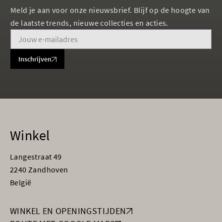
Meld je aan voor onze nieuwsbrief. Blijf op de hoogte van
de laatste trends, nieuwe collecties en acties.
Inschrijven
Winkel
Langestraat 49
2240 Zandhoven
België
WINKEL EN OPENINGSTIJDEN