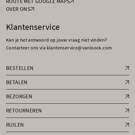
ROUTE MET GOOGLE MAPS
OVER ONS
Klantenservice
Kan je het antwoord op jouw vraag niet vinden?
Contacteer ons via klantenservice@vanloock.com
BESTELLEN
BETALEN
BEZORGEN
RETOURNEREN
RUILEN